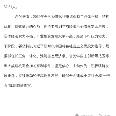
32.61人。
总的来看，
2019年全县经济运行继续保持了总体平稳、结构
优化、质效提升的态势，但也要看到当前经济形势依然复杂严峻，
实体经济实力不强，产业集聚发展水平不高，经济下行压力较大。
下阶段，要坚持以习近平新时代中国特色社会主义思想为指导，紧
紧抓住长三角一体化、淮河生态经济带、合芜蚌自主创新示范区等
重大战略机遇叠加的有利条件，坚定信心、主动作为，积极破解发
展难题，持续推动经济高质量发展，确保全面建成小康社会和“十三
五”规划圆满收官。