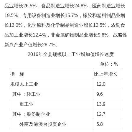
品业增长26.5%，食品制造业增长24.8%，医药制造业增长
19.5%，专用设备制造业增长15.7%，橡胶和塑料制品业增
长13.0%，化学原料及化学制品制造业增长12.5%，农副食
品加工业增长12.4%，非金属矿物制品业增长9.6%。战略性
新兴产业产值增长28.7%。
2016年全县规模以上工业增加值增长速度
单位：%
指 标
比上年增长
规模以上工业
12.0
其中：轻工业
9.6
重工业
13.9
其中：股份制企业
12.7
外商及港澳台投资企业
5.8