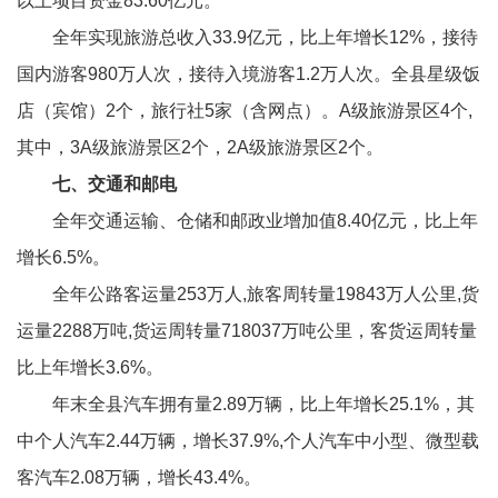
以上项目资金83.60亿元。
全年实现旅游总收入33.9亿元，比上年增长12%，接待
国内游客980万人次，接待入境游客1.2万人次。全县星级饭
店（宾馆）2个，旅行社5家（含网点）。A级旅游景区4个,
其中，3A级旅游景区2个，2A级旅游景区2个。
七、交通和邮电
全年交通运输、仓储和邮政业增加值8.40亿元，比上年
增长6.5%。
全年公路客运量253万人,旅客周转量19843万人公里,货
运量2288万吨,货运周转量718037万吨公里，客货运周转量
比上年增长3.6%。
年末全县汽车拥有量2.89万辆，比上年增长25.1%，其
中个人汽车2.44万辆，增长37.9%,个人汽车中小型、微型载
客汽车2.08万辆，增长43.4%。