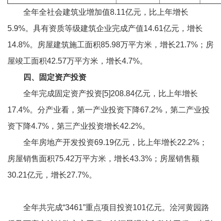
全年全社会建筑业增加值8.11亿元，比上年增长
5.9%。具有资质等级建筑企业完成产值14.61亿元，增长
14.8%。房屋建筑施工面积85.98万平方米，增长21.7%；房
屋竣工面积42.57万平方米，增长4.7%。
四、固定资产投资
全年完成固定资产投资[5]208.84亿元，比上年增长
17.4%。分产业看，第一产业投资下降67.2%，第二产业投
资下降4.7%，第三产业投资增长42.2%。
全年房地产开发投资69.19亿元，比上年增长22.2%；
房屋销售面积75.42万平方米，增长43.3%；房屋销售额
30.21亿元，增长27.7%。
全年共完成“3461”重点项目投资101亿元。浍河黄园路