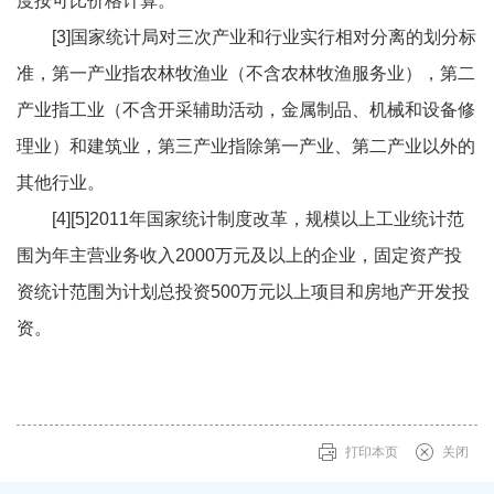
度按可比价格计算。
[3]国家统计局对三次产业和行业实行相对分离的划分标
准，第一产业指农林牧渔业（不含农林牧渔服务业），第二
产业指工业（不含开采辅助活动，金属制品、机械和设备修
理业）和建筑业，第三产业指除第一产业、第二产业以外的
其他行业。
[4][5]2011年国家统计制度改革，规模以上工业统计范
围为年主营业务收入2000万元及以上的企业，固定资产投
资统计范围为计划总投资500万元以上项目和房地产开发投
资。
打印本页
关闭