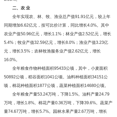
二、农 业
全年实现农、林、牧、渔业总产值91.91亿元，较上年
同期增加6.62亿元，按可比价计算，同比增长4.0%。其中
农业产值50.96亿元，增长1.1%；林业产值2.52亿元，增长
5.4%；牧业产值32.59亿元，增长8.0%；渔业产值3.23亿
元，增长3.5%；农林牧渔服务业产值2.62亿元，增长
16.0%。
全年粮食作物种植面积95433公顷，其中，小麦面积
50892公顷，稻谷面积1041公顷。油料种植面积34151公
顷，棉花种植面积1877公顷，蔬菜种植面积14680公顷。
全年粮食产量53.24万吨，下降1.5%。油料产量24.79
万吨，增长1.8%。棉花产量0.36万吨，下降39.6%。蔬菜产
量74.67万吨，增长5.7%。园林水果产量2.67万吨，增长