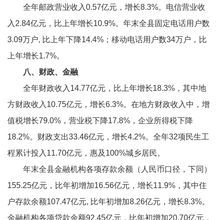
全年邮政营业收入0.57亿元，增长8.3%。电信营业收
入2.84亿元，比上年增长10.9%。年末全县固定电话用户数
3.09万户, 比上年下降14.4%；移动电话用户数34万户，比
上年增长1.7%。
八、财政、金融
全年财政收入14.77亿元，比上年增长18.3%，其中地
方财政收入10.75亿元，增长6.3%。在地方财政收入中，增
值税增长79.0%，营业税下降17.8%，企业所得税下降
18.2%。财政支出33.46亿元，增长4.2%。全年32项民生工
程累计投入11.70亿元，惠及100%城乡居民。
年末全县金融机构各项存款余额（人民币口径，下同）
155.25亿元，比年初增加16.56亿元，增长11.9%，其中住
户存款余额107.47亿元, 比年初增加8.26亿元，增长8.3%。
金融机构各项贷款余额92.45亿元，比年初增加20.70亿元，