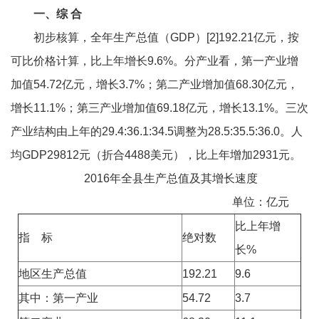
一、综 合
初步核算，全年生产总值（GDP）[2]192.21亿元，按
可比价格计算，比上年增长9.6%。分产业看，第一产业增
加值54.72亿元，增长3.7%；第二产业增加值68.30亿元，
增长11.1%；第三产业增加值69.18亿元，增长13.1%。三次
产业结构由上年的29.4:36.1:34.5调整为28.5:35.5:36.0。人
均GDP29812元（折合4488美元），比上年增加2931元。
2016年全县生产总值及其增长速度
单位：亿元
比上年增
指 标
绝对数
长%
地区生产总值
192.21
9.6
其中：第一产业
54.72
3.7