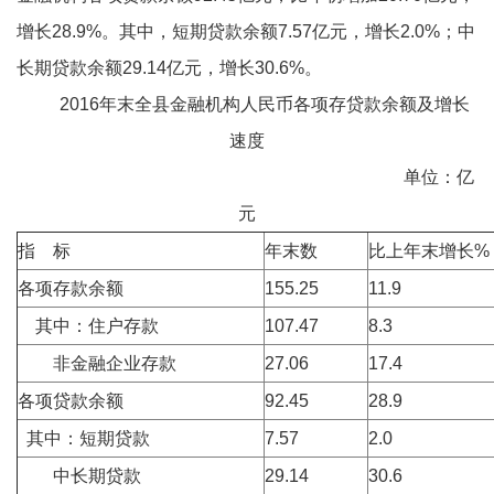
增长28.9%。其中，短期贷款余额7.57亿元，增长2.0%；中
长期贷款余额29.14亿元，增长30.6%。
2016年末全县金融机构人民币各项存贷款余额及增长
速度
单位：亿
元
指 标
年末数
比上年末增长%
各项存款余额
155.25
11.9
其中：住户存款
107.47
8.3
非金融企业存款
27.06
17.4
各项贷款余额
92.45
28.9
其中：短期贷款
7.57
2.0
中长期贷款
29.14
30.6