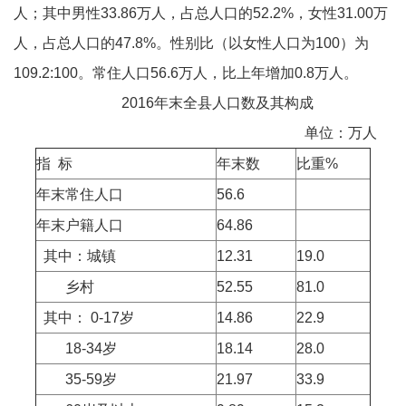
人；其中男性33.86万人，占总人口的52.2%，女性31.00万
人，占总人口的47.8%。性别比（以女性人口为100）为
109.2:100。常住人口56.6万人，比上年增加0.8万人。
2016年末全县人口数及其构成
单位：万人
指 标
年末数
比重%
年末常住人口
56.6
年末户籍人口
64.86
其中：城镇
12.31
19.0
乡村
52.55
81.0
其中： 0-17岁
14.86
22.9
18-34岁
18.14
28.0
35-59岁
21.97
33.9