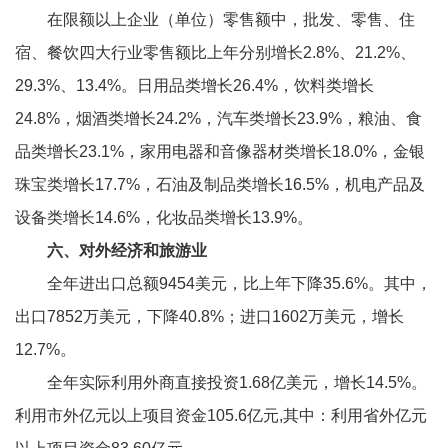
在限额以上企业（单位）零售额中，批发、零售、住
宿、餐饮四大行业零售额比上年分别增长2.8%、21.2%、
29.3%、13.4%。日用品类增长26.4%，饮料类增长
24.8%，烟酒类增长24.2%，汽车类增长23.9%，粮油、食
品类增长23.1%，家用电器和音像器材类增长18.0%，金银
珠宝类增长17.7%，石油及制品类增长16.5%，机电产品及
设备类增长14.6%，化妆品类增长13.9%。
六、对外经济和旅游业
全年进出口总额9454美元，比上年下降35.6%。其中，
出口7852万美元，下降40.8%；进口1602万美元，增长
12.7%。
全年实际利用外商直接投资1.68亿美元，增长14.5%。
利用市外亿元以上项目资金105.6亿元,其中：利用省外亿元