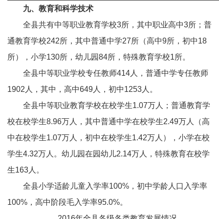
九、教育和科学技术
全县共有中等职业教育学校3所，其中职业高中3所；普
通教育学校242所，其中普通中学27所（高中9所，初中18
所），小学130所，幼儿园84所，特殊教育学校1所。
全县中等职业学校专任教师414人，普通中学专任教师
1902人，其中，高中649人，初中1253人。
全县中等职业教育学校在校学生1.07万人；普通教育学
校在校学生8.96万人，其中普通中学在校学生2.49万人（高
中在校学生1.07万人，初中在校学生1.42万人），小学在校
学生4.32万人。幼儿园在园幼儿2.14万人，特殊教育在校学
生163人。
全县小学适龄儿童入学率100%，初中学龄人口入学率
100%，高中阶段毛入学率95.0%。
2016年全县各级各类教育发展情况