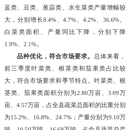
蓝类、豆类、葱蒜类、水生菜类产量增幅较
大，分别增长8.4%、4.7%、4.2%、36.6%。
白菜类面积、产量同比下降，分别下降
1.9%、2.1%。
品种优化，符合市场要求。
总体来看，
前三季度叶菜类、根茎类和茄果类占比较
大，符合市场要求和季节特点。叶菜类、根
茎类、茄果类面积分别为
2.80万亩、3.09万
亩、4.57万亩，占全县蔬菜总面积的比重分别
为15.2%、16.8%、24.7%；产量分别为9.10万
吨、10.50万吨、16.68万吨，占全县蔬菜总产