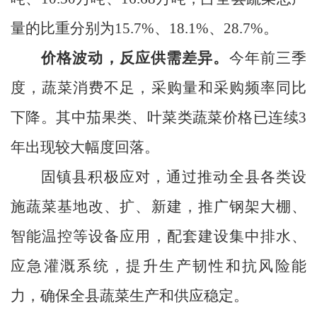
量的比重分别为15.7%、18.1%、28.7%。
价格波动，反应供需差异。
今年前三季
度，蔬菜消费不足，采购量和采购频率同比
下降。其中茄果类、叶菜类蔬菜价格已连续
3
年出现较大幅度回落。
固镇县积极应对，通过推动全县各类设
施蔬菜基地改、扩、新建，推广钢架大棚、
智能温控等设备应用，配套建设集中排水、
应急灌溉系统，提升生产韧性和抗风险能
力，确保全县蔬菜生产和供应稳定。