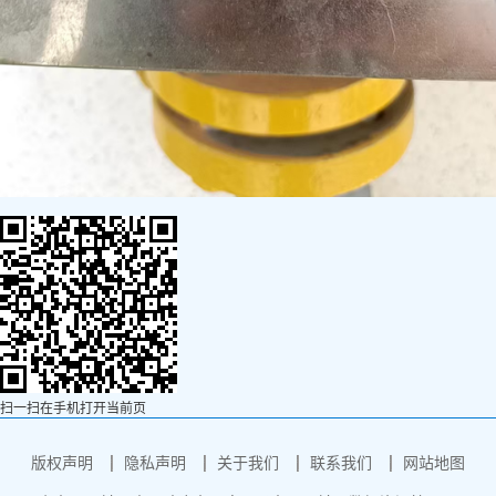
扫一扫在手机打开当前页
版权声明
隐私声明
关于我们
联系我们
网站地图