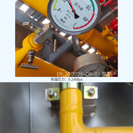
末端压力：0.24Mpa