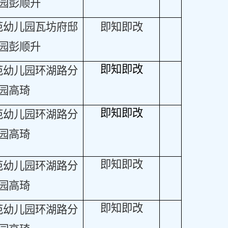
园彭顺升
范幼儿园瓦坊府邸
即知即改
园彭顺升
即知即改
范幼儿园环湖路分
园高琦
即知即改
范幼儿园环湖路分
园高琦
即知即改
范幼儿园环湖路分
园高琦
即知即改
范幼儿园环湖路分