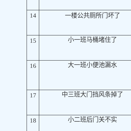
14
一楼公共厕所门坏了
小一班马桶堵住了
15
大一班小便池漏水
16
中三班大门挡风条掉了
17
小二班后门关不实
18