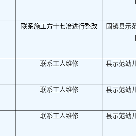
联系施工方十七冶进行整改
固镇县示
联系工人维修
县示范幼
联系工人维修
县示范幼
联系工人维修
县示范幼