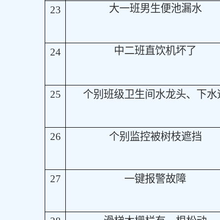
大一班男生便池漏水
23
中二班直饮机坏了
24
25
个别班级卫生间水龙头、下水
26
个别监控被树枝遮挡
27
一键报警故障