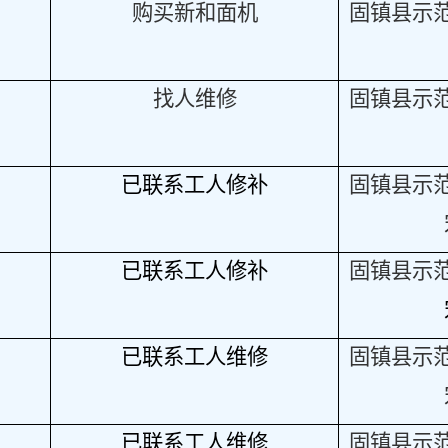
购买新和面机
固镇县示
找人维修
固镇县示
已联系工人修补
固镇县示
已联系工人修补
固镇县示
已联系工人维修
固镇县示
已联系工人维修
固镇县示