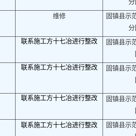
分
维修
固镇县示
分
联系施工方十七冶进行整改
固镇县示
联系施工方十七冶进行整改
固镇县示
联系施工方十七冶进行整改
固镇县示
联系施工方十七冶进行整改
固镇县示