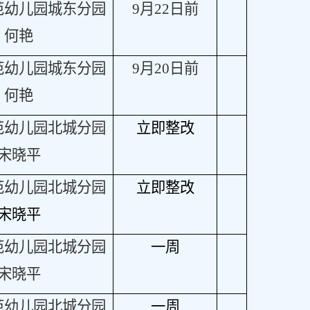
范幼儿园城东分园
9月22日前
何艳
范幼儿园城东分园
9月20日前
何艳
范幼儿园北城分园
立即整改
宋晓平
范幼儿园北城分园
立即整改
宋晓平
范幼儿园北城分园
一周
宋晓平
范幼儿园北城分园
一周