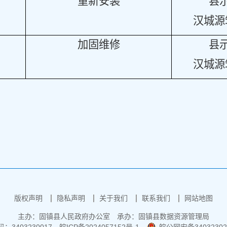
重新安装
县
汉城源
加固维修
县
汉城源
版权声明
隐私声明
关于我们
联系我们
网站地图
主办：固镇县人民政府办公室
承办：固镇县数据资源管理局