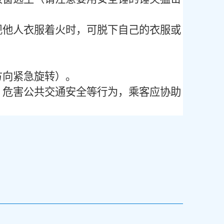
现他人衣服着火时，可脱下自己的衣服或
方向紧急旋转）。
、危害公共交通安全等行为，乘客应协助