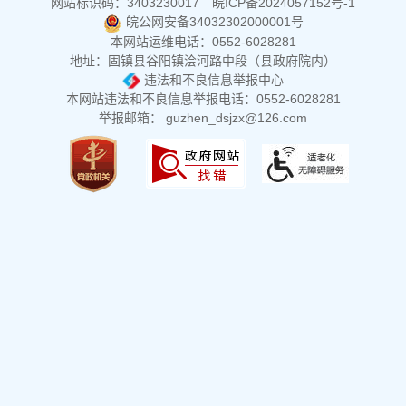
网站标识码：3403230017
皖ICP备2024057152号-1
皖公网安备34032302000001号
本网站运维电话：0552-6028281
地址：固镇县谷阳镇浍河路中段（县政府院内）
违法和不良信息举报中心
本网站违法和不良信息举报电话：0552-6028281
举报邮箱： guzhen_dsjzx@126.com