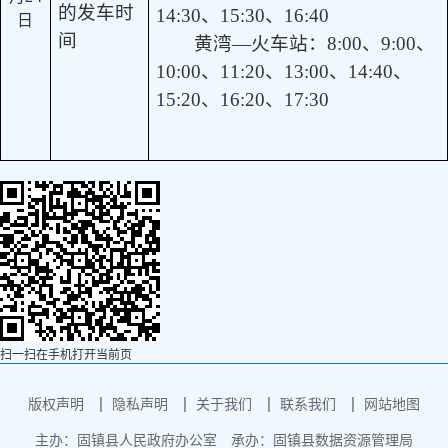
的发车时
14:30
、
15:30
、
16:40
日
间
黄湾
—
火车站：
8:00
、
9:00
、
10:00
、
11:20
、
13:00
、
14:40
、
15:20
、
16:20
、
17:30
扫一扫在手机打开当前页
版权声明
隐私声明
关于我们
联系我们
网站地图
主办：固镇县人民政府办公室
承办：固镇县数据资源管理局