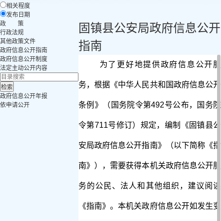
相关程度
发布日期
政 策
固镇县公安局政府信息公开
行政法规
其他政策文件
指南
政府信息公开指南
政府信息公开制度
为了更好地提供政府信息公开服
法定主动公开内容
务，根据《中华人民共和国政府信息公开
政府信息公开年报
条例》（国务院令第
492
号公布，国务院
依申请公开
令第
711
号修订）规定，编制《固镇县公
安局政府信息公开指南》（以下简称《指
南》），需要获得本机关政府信息公开服
务的公民、法人和其他组织，建议阅读
《指南》。本机关政府信息公开如发生变