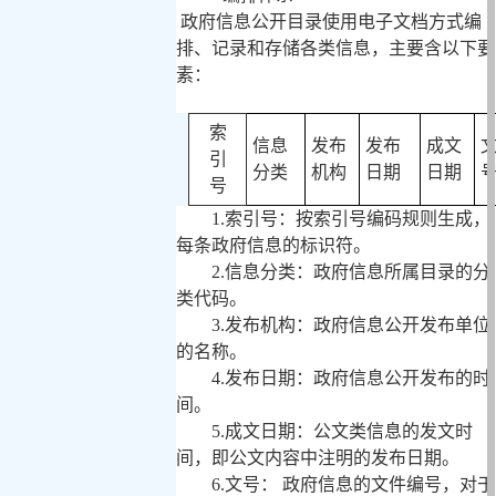
政府信息公开目录使用电子文档方式编
排、记录和存储各类信息，主要含以下要
素：
索
信息
发布
发布
成文
引
分类
机构
日期
日期
号
1.
索引号：按索引号编码规则生成，
每条政府信息的标识符。
2.
信息分类：政府信息所属目录的分
类代码。
3.
发布机构：政府信息公开发布单位
的名称。
4.
发布日期：政府信息公开发布的时
间。
5.
成文日期：公文类信息的发文时
间，即公文内容中注明的发布日期。
6.
文号：
政府信息的文件编号，对于