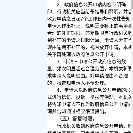
2
．
政府信息公开申请内容不明确
的，行政机关应当给予指导和释明，并自
收到申请之日起7个工作日内一次性告知
申请人作出补正，说明需要补正的事项和
合理的补正期限。答复期限自行政机关收
到补正的申请之日起计算。申请人无正当
理由逾期不补正的，视为放弃申请，本机
关不再处理该政府信息公开申请。
3
．申请人申请公开政府信息的数
量、频次明显超过合理范围，本机关将要
求申请人说明理由。对申请理由不合理
的，将告知申请人不予处理。
4
．申请人以政府信息公开申请的形
式进行信访、投诉、举报等活动，本机关
将告知申请人不作为政府信息公开申请处
理并告知通过相应渠道提出。
（五）答复时限。
行政机关收到政府信息公开申请，能