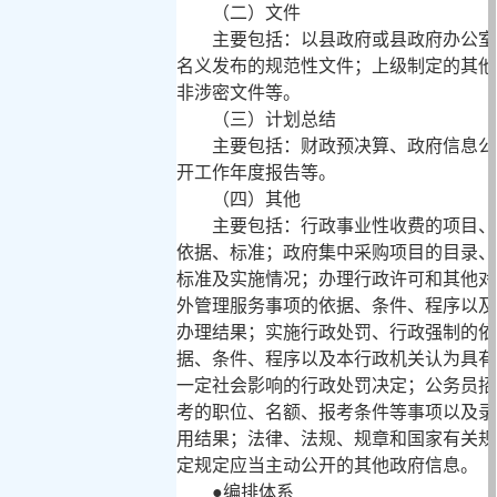
（二）文件
主要包括：以县政府或县政府办公室
名义发布的规范性文件；上级制定的其他
非涉密文件等。
（三）计划总结
主要包括：财政预决算、政府信息公
开工作年度报告等。
（四）其他
主要包括：行政事业性收费的项目、
依据、标准；政府集中采购项目的目录、
标准及实施情况；办理行政许可和其他对
外管理服务事项的依据、条件、程序以及
办理结果；实施行政处罚、行政强制的依
据、条件、程序以及本行政机关认为具有
一定社会影响的行政处罚决定；公务员招
考的职位、名额、报考条件等事项以及录
用结果；法律、法规、规章和国家有关规
定规定应当主动公开的其他政府信息。
●
编排体系