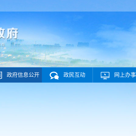
政府信息公开
政民互动
网上办事