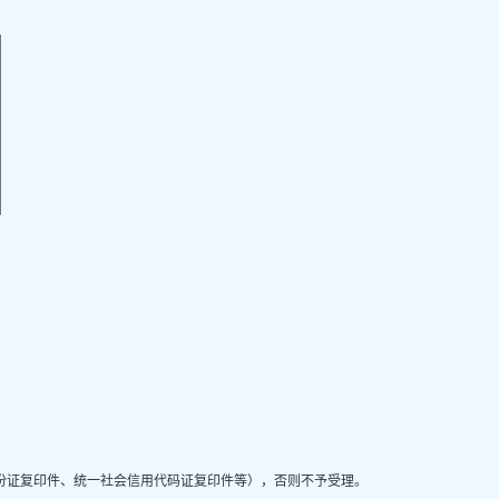
份证复印件、统一社会信用代码证复印件等），否则不予受理。