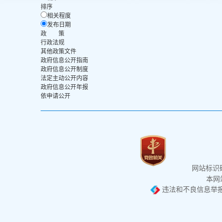
排序
相关程度
发布日期
政 策
行政法规
其他政策文件
政府信息公开指南
政府信息公开制度
法定主动公开内容
政府信息公开年报
依申请公开
网站标识码：
本网站
违法和不良信息举