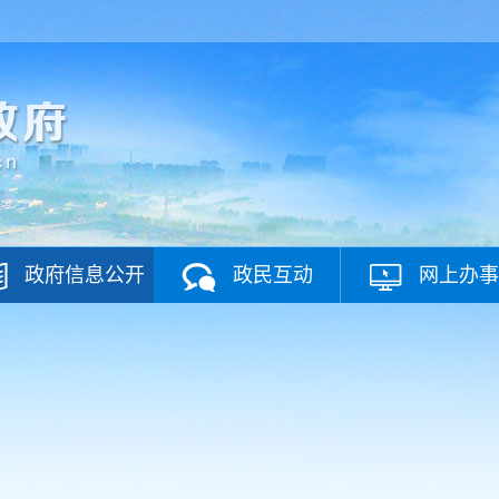
政府信息公开
政民互动
网上办事