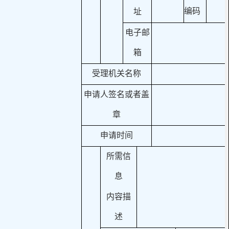
编码
址
电子邮
箱
受理机关名称
申请人签名或者盖
章
申请时间
所需信
息
内容描
述