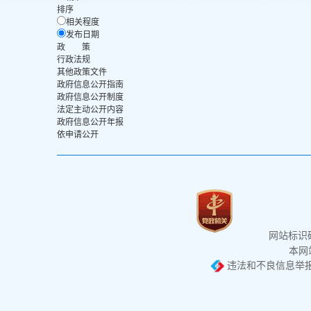
排序
相关程度
发布日期
政 策
行政法规
其他政策文件
政府信息公开指南
政府信息公开制度
法定主动公开内容
政府信息公开年报
依申请公开
网站标识码：
本网站
违法和不良信息举