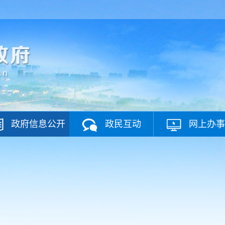
政府信息公开
政民互动
网上办事