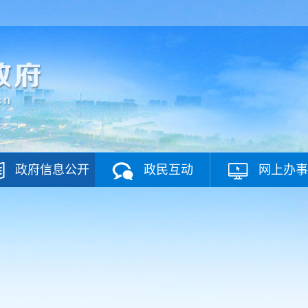
政府信息公开
政民互动
网上办事