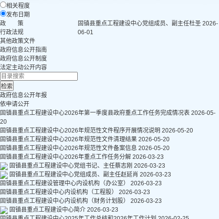
相关程度
发布日期
政 策
固镇县重点工程建设中心党组成员、副主任杜圣
2026-
行政法规
06-01
其他政策文件
政府信息公开指南
政府信息公开制度
法定主动公开内容
政府信息公开年报
依申请公开
固镇县重点工程建设中心2026年第一季度县政府重点工作任务完成情况表
2026-05-
20
固镇县重点工程建设中心2026年规范性文件程序开展情况说明
2026-05-20
固镇县重点工程建设中心2026年规范性文件清理结果
2026-05-20
固镇县重点工程建设中心2026年规范性文件备案信息
2026-05-20
固镇县重点工程建设中心2026年重点工作任务分解
2026-03-23
固镇县重点工程建设中心党组书记、主任蔡志刚
2026-03-23
固镇县重点工程建设中心党组成员、副主任赵延肖
2026-03-23
固镇县重点工程建设管理中心内设机构（办公室）
2026-03-23
固镇县重点工程建设中心内设机构（工程股）
2026-03-23
固镇县重点工程建设中心内设机构（财务计划股）
2026-03-23
固镇县重点工程建设中心简介
2026-03-23
固镇县重点工程建设中心2025年工作总结和2026年工作计划
2026-02-25