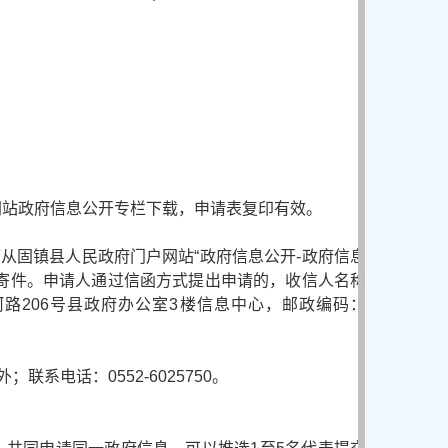
网站政府信息公开专栏下载，申请表复印有效。
从固镇县人民政府门户网站“政府信息公开-政府信息
政寄件。申请人通过信函方式提出申请的，收信人名称
路206号县政府办公室3楼信息中心，邮政编码：
；联系电话：0552-6025750。