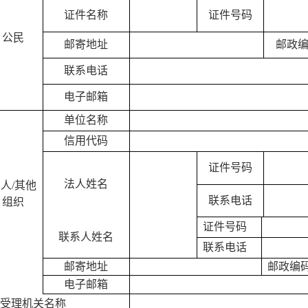
证件名称
证件号码
公民
邮寄地址
邮政
联系电话
电子邮箱
单位名称
信用代码
证件号码
法人姓名
人/其他
联系电话
组织
证件号码
联系人姓名
联系电话
邮寄地址
邮政编
电子邮箱
受理机关名称