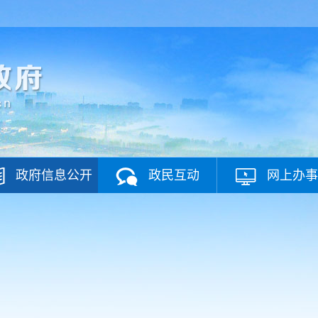
政府信息公开
政民互动
网上办事