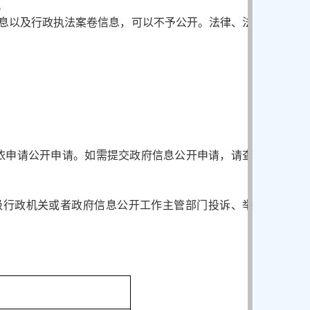
。
息以及行政执法案卷信息，可以不予公开。法律、法
不受理依申请公开申请。如需提交政府信息公开申请，请查
级行政机关或者政府信息公开工作主管部门投诉、举