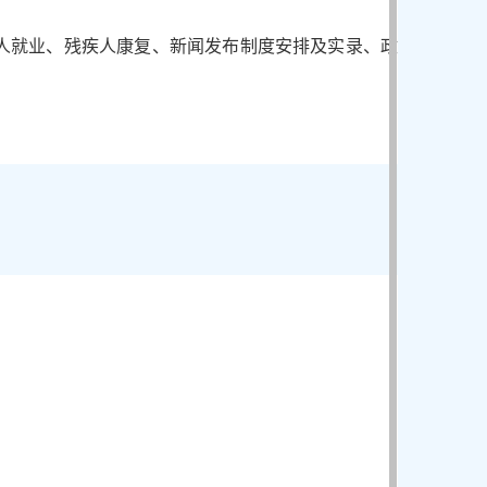
人就业、残疾人康复、新闻发布制度安排及实录、政