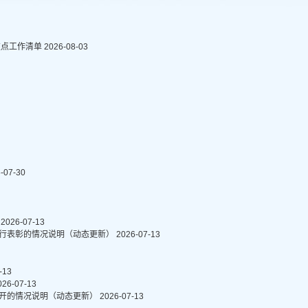
重点工作清单
2026-08-03
-07-30
明
2026-07-13
进行表彰的情况说明（动态更新）
2026-07-13
-13
026-07-13
公开的情况说明（动态更新）
2026-07-13