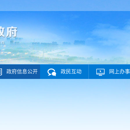
政府信息公开
政民互动
网上办事