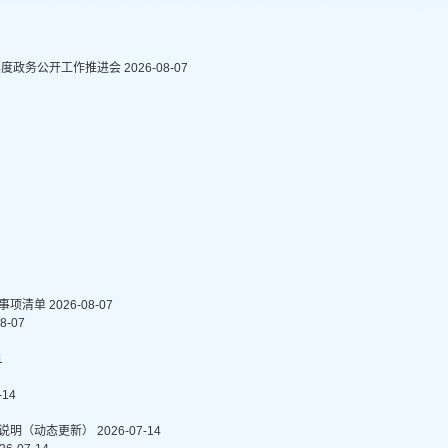
年度政务公开工作推进会
2026-08-07
务事项清单
2026-08-07
8-07
1
-14
况说明（动态更新）
2026-07-14