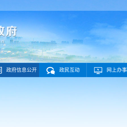
政府信息公开
政民互动
网上办事