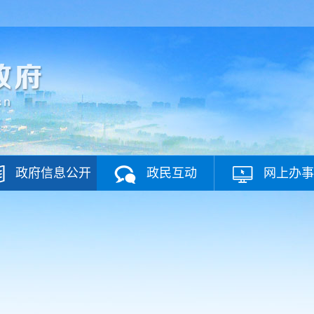
政府信息公开
政民互动
网上办事