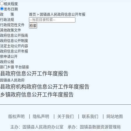
相关程度
发布日期
政 策
首页
>
固镇县人民政府
信息公开年报
行政法规
行政规范性文件
其他政策文件
政府信息公开指南
政府信息公开制度
法定主动公开内容
政府信息公开年报
依申请公开
政府公报
部门乡镇 平台链接
县政府信息公开工作年度报告
固镇县人民政府
县政府机构政府信息公开工作年度报告
乡镇政府信息公开工作年度报告
版权声明
隐私声明
关于我们
联系我们
网站地图
主办：固镇县人民政府办公室
承办：固镇县数据资源管理局