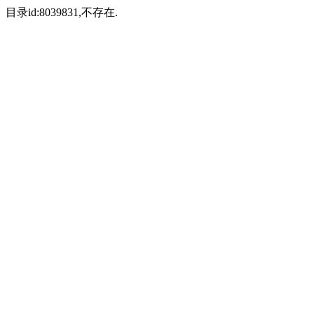
目录id:8039831,不存在.