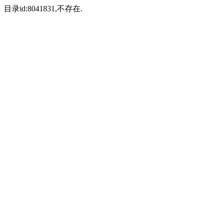
目录id:8041831,不存在.