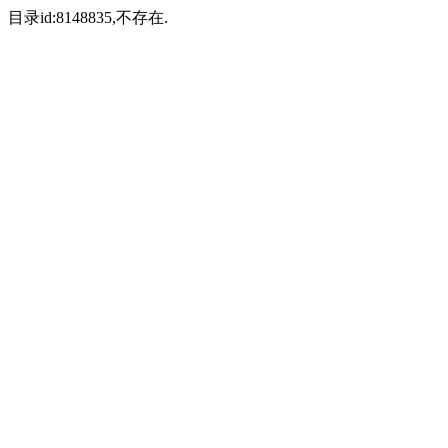
目录id:8148835,不存在.