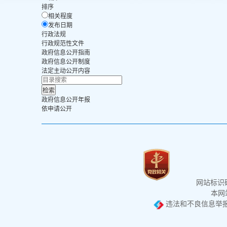
排序
相关程度
发布日期
行政法规
行政规范性文件
政府信息公开指南
政府信息公开制度
法定主动公开内容
政府信息公开年报
依申请公开
网站标识码：
本网站
违法和不良信息举