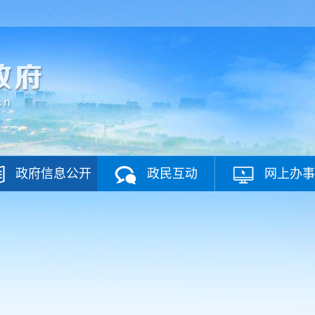
政府信息公开
政民互动
网上办事