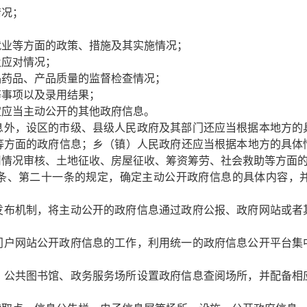
情况；
就业等方面的政策、措施及其实施情况；
及应对情况；
品药品、产品质量的监督检查情况；
等事项以及录用结果；
定应当主动公开的其他政府信息。
外，设区的市级、县级人民政府及其部门还应当根据本地方的
等方面的政府信息；乡（镇）人民政府还应当根据本地方的具体
用情况审核、土地征收、房屋征收、筹资筹劳、社会救助等方面
、第二十一条的规定，确定主动公开政府信息的具体内容，并
布机制，将主动公开的政府信息通过政府公报、政府网站或者
户网站公开政府信息的工作，利用统一的政府信息公开平台集
公共图书馆、政务服务场所设置政府信息查阅场所，并配备相