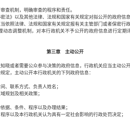
审查机制，明确审查的程序和责任。
秘密法》以及其他法律、法规和国家有关规定对拟公开的政府信
应当依照法律、法规和国家有关规定报有关主管部门或者保密行
动态调整机制，对本行政机关不予公开的政府信息进行定期评
第三章 主动公开
知晓或者需要公众参与决策的政府信息，行政机关应当主动公
规定，主动公开本行政机关的下列政府信息：
时间、联系方式、负责人姓名；
区域规划及相关政策；
的依据、条件、程序以及办理结果；
、程序以及本行政机关认为具有一定社会影响的行政处罚决定；