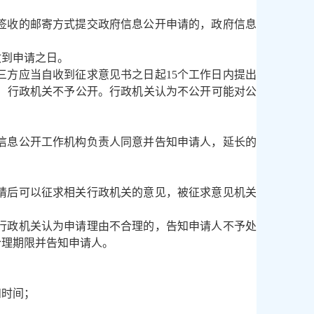
签收的邮寄方式提交政府信息公开申请的，政府信息
收到申请之日。
方应当自收到征求意见书之日起15个工作日内提出
，行政机关不予公开。行政机关认为不公开可能对公
信息公开工作机构负责人同意并告知申请人，延长的
请后可以征求相关行政机关的意见，被征求意见机关
行政机关认为申请理由不合理的，告知申请人不予处
合理期限并告知申请人。
和时间；