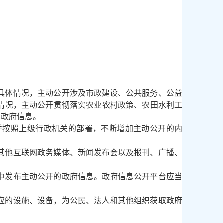
具体情况，主动公开涉及市政建设、公共服务、公益
情况，主动公开贯彻落实农业农村政策、农田水利工
的政府信息。
按照上级行政机关的部署，不断增加主动公开的内
其他互联网政务媒体、新闻发布会以及报刊、广播、
中发布主动公开的政府信息。政府信息公开平台应当
应的设施、设备，为公民、法人和其他组织获取政府