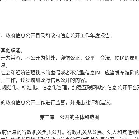
；
南、政府信息公开目录和政府信息公开工作年度报告；
的其他职能。
开为常态、不公开为例外，遵循公正、公平、合法、便民的原
信息。
乱社会和经济管理秩序的虚假或者不完整信息的，应当发布准确
开工作，逐步增加政府信息公开的内容。
规范化、标准化、信息化管理，加强互联网政府信息公开平台
的政府信息公开工作进行监督，并提出批评和建议。
第二章 公开的主体和范围
府信息的行政机关负责公开。行政机关从公民、法人和其他组