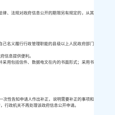
。
法律、法规对政府信息公开的期限另有规定的，从其
自己名义履行行政管理职能的县级以上人民政府部门
府信息提供便利。
并采用包括信件、数据电文在内的书面形式；采用书
一次性告知申请人作出补正，说明需要补正的事项和
请，行政机关不再处理该政府信息公开申请。