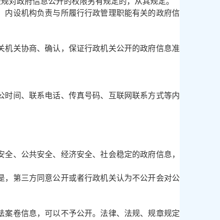
法规对政府信息公开的权限另有规定的，从其规定。
、内设机构负责与所履行行政管理职能有关的政府信
关机关协商、确认，保证行政机关公开的政府信息准
公时间、联系电话、传真号码、互联网联系方式等内
安全、公共安全、经济安全、社会稳定的政府信息，
是，第三方同意公开或者行政机关认为不公开会对公
。
法案卷信息，可以不予公开。法律、法规、规章规定