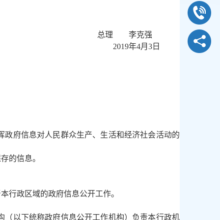
总理 李克强
2019年4月3日
挥政府信息对人民群众生产、生活和经济社会活动的
保存的信息。
督本行政区域的政府信息公开工作。
构（以下统称政府信息公开工作机构）负责本行政机