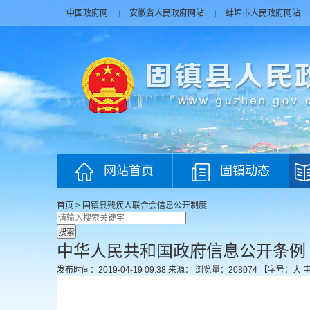
中国政府网
安徽省人民政府网站
蚌埠市人民政府网站
网站首页
固镇动态
首页
>
固镇县残疾人联合会
信息公开制度
中华人民共和国政府信息公开条例
发布时间：2019-04-19 09:38
来源：
浏览量：
208074
【字号：
大