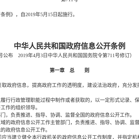
例》，自2019年5月15日起施行。
中华人民共和国政府信息公开条例
2号公布 2019年4月3日中华人民共和国国务院令第711号修订）
第一章 总 则
取政府信息，提高政府工作的透明度，建设法治政府，充分发
在履行行政管理职能过程中制作或者获取的，以一定形式记录、
工作的组织领导。
部门，负责推进、指导、协调、监督全国的政府信息公开工作。
区域的政府信息公开工作主管部门，负责推进、指导、协调、监
统的政府信息公开工作。
应当建立健全本行政机关的政府信息公开工作制度，并指定机