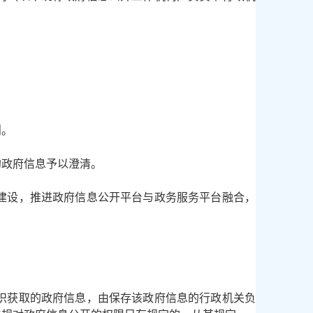
则。
的政府信息予以澄清。
建设，推进政府信息公开平台与政务服务平台融合，
织获取的政府信息，由保存该政府信息的行政机关负