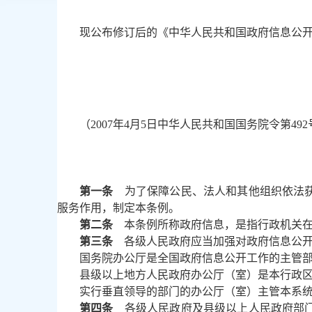
现公布修订后的《中华人民共和国政府信息公开条
（2007年4月5日中华人民共和国国务院令第49
第一条
为了保障公民、法人和其他组织依法获
服务作用，制定本条例。
第二条
本条例所称政府信息，是指行政机关
第三条
各级人民政府应当加强对政府信息公开
国务院办公厅是全国政府信息公开工作的主管
县级以上地方人民政府办公厅（室）是本行政
实行垂直领导的部门的办公厅（室）主管本系
第四条
各级人民政府及县级以上人民政府部门