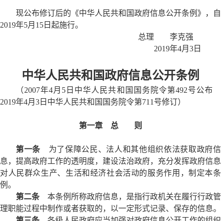
现公布修订后的《中华人民共和国政府信息公开条例》，自
2019年5月15日起施行。
总理 李克强
2019年4月3日
中华人民共和国政府信息公开条例
（2007年4月5日中华人民共和国国务院令第492号公布
2019年4月3日中华人民共和国国务院令第711号修订）
第一章 总 则
第一条
为了保障公民、法人和其他组织依法获取政府信
息，提高政府工作的透明度，建设法治政府，充分发挥政府信息
对人民群众生产、生活和经济社会活动的服务作用，制定本条
例。
第二条
本条例所称政府信息，是指行政机关在履行行政管
理职能过程中制作或者获取的，以一定形式记录、保存的信息。
第三条
各级人民政府应当加强对政府信息公开工作的组织