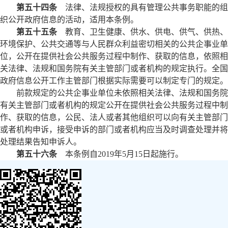
第五十四条
法律、法规授权的具有管理公共事务职能的组
织公开政府信息的活动，适用本条例。
第五十五条
教育、卫生健康、供水、供电、供气、供热、
环境保护、公共交通等与人民群众利益密切相关的公共企事业单
位，公开在提供社会公共服务过程中制作、获取的信息，依照相
关法律、法规和国务院有关主管部门或者机构的规定执行。全国
政府信息公开工作主管部门根据实际需要可以制定专门的规定。
前款规定的公共企事业单位未依照相关法律、法规和国务院
有关主管部门或者机构的规定公开在提供社会公共服务过程中制
作、获取的信息，公民、法人或者其他组织可以向有关主管部门
或者机构申诉，接受申诉的部门或者机构应当及时调查处理并将
处理结果告知申诉人。
第五十六条
本条例自2019年5月15日起施行。