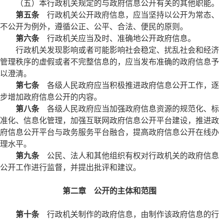
（五）本行政机关规定的与政府信息公开有关的其他职能。
第五条
行政机关公开政府信息，应当坚持以公开为常态、
不公开为例外，遵循公正、公平、合法、便民的原则。
第六条
行政机关应当及时、准确地公开政府信息。
行政机关发现影响或者可能影响社会稳定、扰乱社会和经济
管理秩序的虚假或者不完整信息的，应当发布准确的政府信息予
以澄清。
第七条
各级人民政府应当积极推进政府信息公开工作，逐
步增加政府信息公开的内容。
第八条
各级人民政府应当加强政府信息资源的规范化、标
准化、信息化管理，加强互联网政府信息公开平台建设，推进政
府信息公开平台与政务服务平台融合，提高政府信息公开在线办
理水平。
第九条
公民、法人和其他组织有权对行政机关的政府信息
公开工作进行监督，并提出批评和建议。
第二章 公开的主体和范围
第十条
行政机关制作的政府信息，由制作该政府信息的行