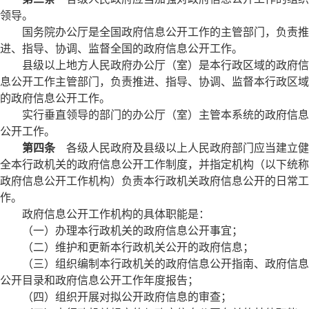
领导。
国务院办公厅是全国政府信息公开工作的主管部门，负责推
进、指导、协调、监督全国的政府信息公开工作。
县级以上地方人民政府办公厅（室）是本行政区域的政府信
息公开工作主管部门，负责推进、指导、协调、监督本行政区域
的政府信息公开工作。
实行垂直领导的部门的办公厅（室）主管本系统的政府信息
公开工作。
第四条
各级人民政府及县级以上人民政府部门应当建立健
全本行政机关的政府信息公开工作制度，并指定机构（以下统称
政府信息公开工作机构）负责本行政机关政府信息公开的日常工
作。
政府信息公开工作机构的具体职能是：
（一）办理本行政机关的政府信息公开事宜；
（二）维护和更新本行政机关公开的政府信息；
（三）组织编制本行政机关的政府信息公开指南、政府信息
公开目录和政府信息公开工作年度报告；
（四）组织开展对拟公开政府信息的审查；