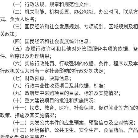
（一）行政法规、规章和规范性文件；
（二）机关职能、机构设置、办公地址、办公时间、联系方
式、负责人姓名；
（三）国民经济和社会发展规划、专项规划、区域规划及相
关政策；
（四）国民经济和社会发展统计信息；
（五）办理行政许可和其他对外管理服务事项的依据、条
件、程序以及办理结果；
（六）实施行政处罚、行政强制的依据、条件、程序以及本
行政机关认为具有一定社会影响的行政处罚决定；
（七）财政预算、决算信息；
（八）行政事业性收费项目及其依据、标准；
（九）政府集中采购项目的目录、标准及实施情况；
（十）重大建设项目的批准和实施情况；
（十一）扶贫、教育、医疗、社会保障、促进就业等方面的
政策、措施及其实施情况；
（十二）突发公共事件的应急预案、预警信息及应对情况；
（十三）环境保护、公共卫生、安全生产、食品药品、产品
质量的监督检查情况；