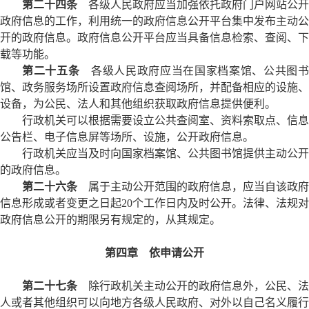
第二十四条
各级人民政府应当加强依托政府门户网站公开
政府信息的工作，利用统一的政府信息公开平台集中发布主动公
开的政府信息。政府信息公开平台应当具备信息检索、查阅、下
载等功能。
第二十五条
各级人民政府应当在国家档案馆、公共图
馆、政务服务场所设置政府信息查阅场所，并配备相应的设施、
设备，为公民、法人和其他组织获取政府信息提供便利。
行政机关可以根据需要设立公共查阅室、资料索取点、信息
公告栏、电子信息屏等场所、设施，公开政府信息。
行政机关应当及时向国家档案馆、公共图书馆提供主动公开
的政府信息。
第二十六条
属于主动公开范围的政府信息，应当自该政府
信息形成或者变更之日起20个工作日内及时公开。法律、法规对
政府信息公开的期限另有规定的，从其规定。
第四章 依申请公开
第二十七条
除行政机关主动公开的政府信息外，公民、法
人或者其他组织可以向地方各级人民政府、对外以自己名义履行