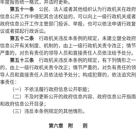
年度报告统一格式，并适时更新。
第五十一条
公民、法人或者其他组织认为行政机关在政府
信息公开工作中侵犯其合法权益的，可以向上一级行政机关或者
政府信息公开工作主管部门投诉、举报，也可以依法申请行政复
议或者提起行政诉讼。
第五十二条
行政机关违反本条例的规定，未建立健全政府
信息公开有关制度、机制的，由上一级行政机关责令改正；情节
严重的，对负有责任的领导人员和直接责任人员依法给予处分。
第五十三条
行政机关违反本条例的规定，有下列情形之一
的，由上一级行政机关责令改正；情节严重的，对负有责任的领
导人员和直接责任人员依法给予处分；构成犯罪的，依法追究刑
事责任：
（一）不依法履行政府信息公开职能；
（二）不及时更新公开的政府信息内容、政府信息公开指南
和政府信息公开目录；
（三）违反本条例规定的其他情形。
第六章 附 则