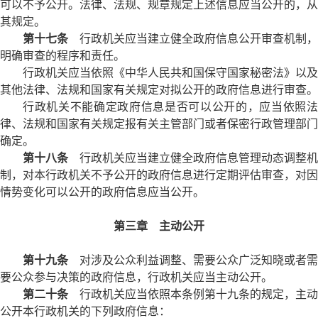
可以不予公开。法律、法规、规章规定上述信息应当公开的，从
其规定。
第十七条
行政机关应当建立健全政府信息公开审查机制，
明确审查的程序和责任。
行政机关应当依照《中华人民共和国保守国家秘密法》以及
其他法律、法规和国家有关规定对拟公开的政府信息进行审查。
行政机关不能确定政府信息是否可以公开的，应当依照法
律、法规和国家有关规定报有关主管部门或者保密行政管理部门
确定。
第十八条
行政机关应当建立健全政府信息管理动态调整机
制，对本行政机关不予公开的政府信息进行定期评估审查，对因
情势变化可以公开的政府信息应当公开。
第三章 主动公开
第十九条
对涉及公众利益调整、需要公众广泛知晓或者需
要公众参与决策的政府信息，行政机关应当主动公开。
第二十条
行政机关应当依照本条例第十九条的规定，主动
公开本行政机关的下列政府信息：