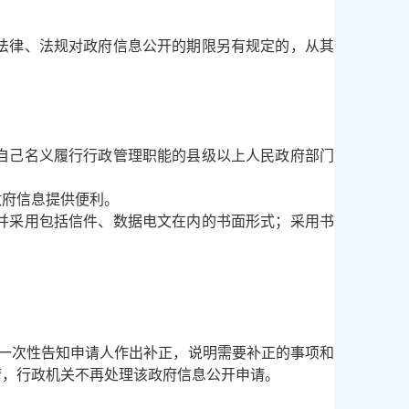
。
法律、法规对政府信息公开的期限另有规定的，从其
自己名义履行行政管理职能的县级以上人民政府部门
府信息提供便利。
并采用包括信件、数据电文在内的书面形式；采用书
一次性告知申请人作出补正，说明需要补正的事项和
请，行政机关不再处理该政府信息公开申请。