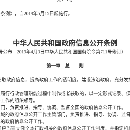
例》，自2019年5月15日起施行。
中华人民共和国政府信息公开条例
2号公布 2019年4月3日中华人民共和国国务院令第711号修订）
第一章 总 则
取政府信息，提高政府工作的透明度，建设法治政府，充分发
在履行行政管理职能过程中制作或者获取的，以一定形式记录、
工作的组织领导。
部门，负责推进、指导、协调、监督全国的政府信息公开工作。
区域的政府信息公开工作主管部门，负责推进、指导、协调、监
统的政府信息公开工作。
应当建立健全本行政机关的政府信息公开工作制度，并指定机