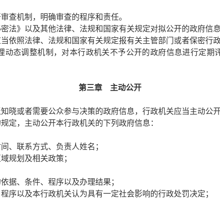
审查机制，明确审查的程序和责任。
秘密法》以及其他法律、法规和国家有关规定对拟公开的政府信
应当依照法律、法规和国家有关规定报有关主管部门或者保密行
动态调整机制，对本行政机关不予公开的政府信息进行定期评
第三章 主动公开
知晓或者需要公众参与决策的政府信息，行政机关应当主动公
规定，主动公开本行政机关的下列政府信息：
时间、联系方式、负责人姓名；
区域规划及相关政策；
的依据、条件、程序以及办理结果；
、程序以及本行政机关认为具有一定社会影响的行政处罚决定；