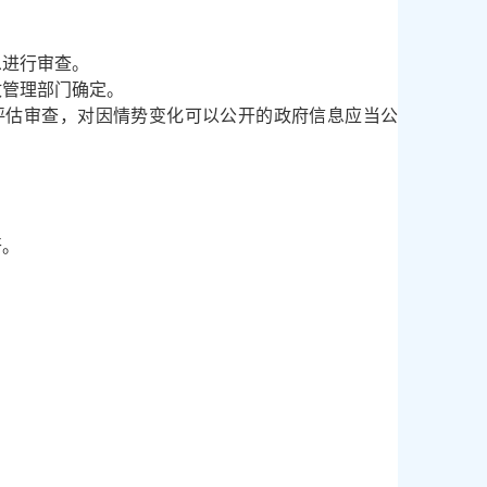
息进行审查。
政管理部门确定。
估审查，对因情势变化可以公开的政府信息应当公
开。