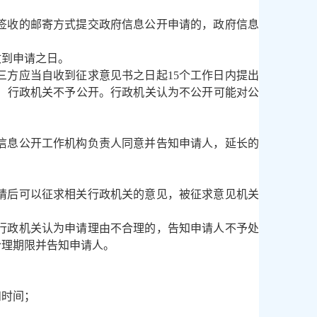
签收的邮寄方式提交政府信息公开申请的，政府信息
收到申请之日。
方应当自收到征求意见书之日起15个工作日内提出
，行政机关不予公开。行政机关认为不公开可能对公
信息公开工作机构负责人同意并告知申请人，延长的
请后可以征求相关行政机关的意见，被征求意见机关
行政机关认为申请理由不合理的，告知申请人不予处
合理期限并告知申请人。
和时间；