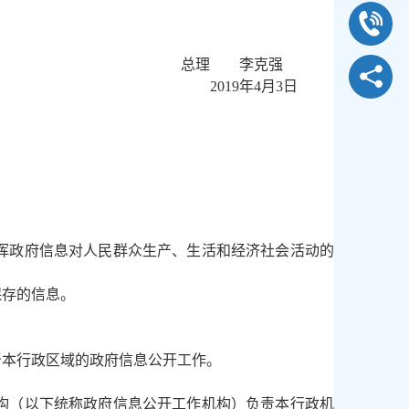
总理 李克强
2019年4月3日
挥政府信息对人民群众生产、生活和经济社会活动的
保存的信息。
督本行政区域的政府信息公开工作。
构（以下统称政府信息公开工作机构）负责本行政机