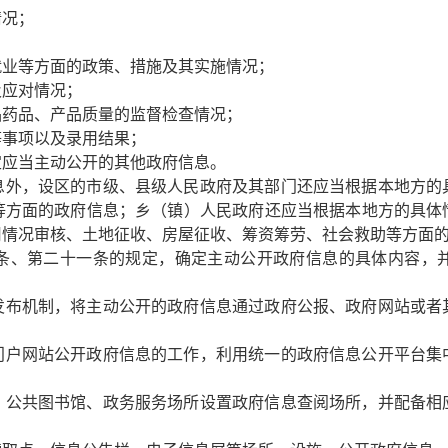
情况；
就业等方面的政策、措施及其实施情况；
及应对情况；
品药品、产品质量的监督检查情况；
等事项以及录用结果；
定应当主动公开的其他政府信息。
外，设区的市级、县级人民政府及其部门还应当根据本地方的
等方面的政府信息；乡（镇）人民政府还应当根据本地方的具体
用情况审核、土地征收、房屋征收、筹资筹劳、社会救助等方面
、第二十一条的规定，确定主动公开政府信息的具体内容，并
布机制，将主动公开的政府信息通过政府公报、政府网站或者
户网站公开政府信息的工作，利用统一的政府信息公开平台集
公共图书馆、政务服务场所设置政府信息查阅场所，并配备相