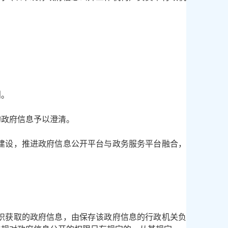
则。
的政府信息予以澄清。
建设，推进政府信息公开平台与政务服务平台融合，
织获取的政府信息，由保存该政府信息的行政机关负