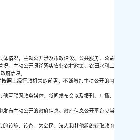
具体情况，主动公开涉及市政建设、公共服务、公益
情况，主动公开贯彻落实农业农村政策、农田水利工
的政府信息。
按照上级行政机关的部署，不断增加主动公开的内
其他互联网政务媒体、新闻发布会以及报刊、广播、
中发布主动公开的政府信息。政府信息公开平台应当
应的设施、设备，为公民、法人和其他组织获取政府