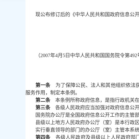
现公布修订后的《中华人民共和国政府信息公开条
（2007年4月5日中华人民共和国国务院令第49
第一条
为了保障公民、法人和其他组织依法获
服务作用，制定本条例。
第二条
本条例所称政府信息，是指行政机关
第三条
各级人民政府应当加强对政府信息公开
国务院办公厅是全国政府信息公开工作的主管
县级以上地方人民政府办公厅（室）是本行政
实行垂直领导的部门的办公厅（室）主管本系
第四条
各级人民政府及县级以上人民政府部门