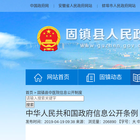
中国政府网
安徽省人民政府网站
蚌埠市人民政府网站
网站首页
固镇动态
首页
>
固镇县中医院
信息公开制度
中华人民共和国政府信息公开条例
发布时间：2019-04-19 09:38
来源：
浏览量：
206890
【字号：
大