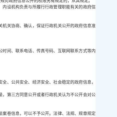
法规对政府信息公开的权限另有规定的，从其规定。
、内设机构负责与所履行行政管理职能有关的政府信
关机关协商、确认，保证行政机关公开的政府信息准
公时间、联系电话、传真号码、互联网联系方式等内
安全、公共安全、经济安全、社会稳定的政府信息，
是，第三方同意公开或者行政机关认为不公开会对公
。
法案卷信息，可以不予公开。法律、法规、规章规定