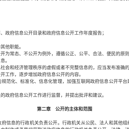
；
南、政府信息公开目录和政府信息公开工作年度报告；
的其他职能。
开为常态、不公开为例外，遵循公正、公平、合法、便民的原
信息。
乱社会和经济管理秩序的虚假或者不完整信息的，应当发布准确
开工作，逐步增加政府信息公开的内容。
规范化、标准化、信息化管理，加强互联网政府信息公开平台
的政府信息公开工作进行监督，并提出批评和建议。
第二章 公开的主体和范围
府信息的行政机关负责公开。行政机关从公民、法人和其他组