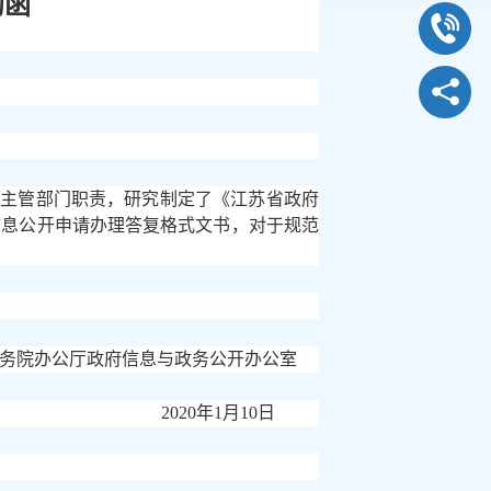
的函
定主管部门职责，研究制定了《江苏省政府
信息公开申请办理答复格式文书，对于规范
务院办公厅政府信息与政务公开办公室
2020年1月10日