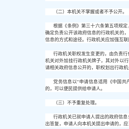
（二）本机关不掌握或者不予公开。
根据《条例》第三十六条第五项规定
确定负责公开该政府信息的行政机关的，
信息的方式和途径。行政机关应加强互联
行政机关职权发生变更的，由负责行
机关对外加挂行政机关牌子，其对外以行
请相关政府信息公开的，职权划出行政机
党务信息以
“申请信息适用《中国共
的，可以便民提供给申请人。
（三）不予重复处理。
行政机关已就申请人提出的政府信息
出答复，申请人向本机关提出申请的，应