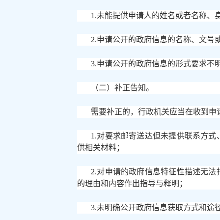
1.未能提供申请人的姓名或者名称、
2.申请公开的政府信息的名称、文号
3.申请公开的政府信息的形式要求不
（二）补正告知。
需要补正的，行政机关应当在收到申
1.对要求邮寄送达但未提供联系方
供相关材料；
2.对申请的政府信息特征性描述无
的理由和内容作出指导与释明；
3.未明确公开政府信息获取方式和途