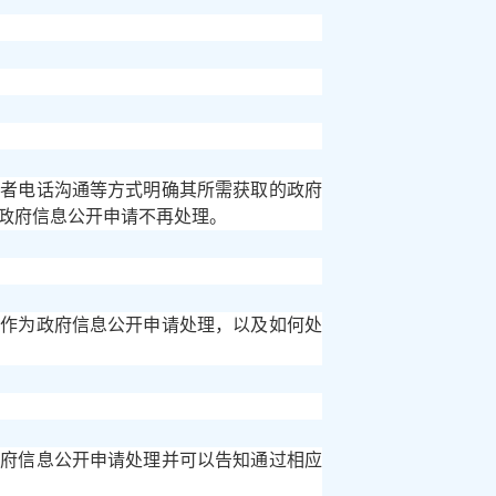
或者电话沟通等方式明确其所需获取的政府
政府信息公开申请不再处理。
否作为政府信息公开申请处理，以及如何处
政府信息公开申请处理并可以告知通过相应