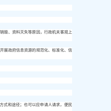
法销毁、资料灭失等原因，行政机关客观上
快开展政府信息资源的规范化、标准化、信
取方式和途径；也可以应申请人请求，便民