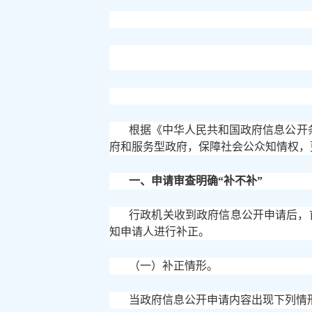
根据《中华人民共和国政府信息公开
府和服务型政府，保障社会公众知情权，
一、申请审查明确
“补不补”
行政机关收到政府信息公开申请后，
知申请人进行补正。
（一）补正情形。
当政府信息公开申请内容出现下列情