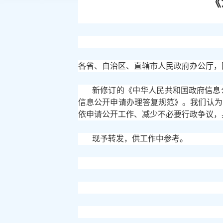
《
各省、自治区、直辖市人民政府办公厅，
新修订的《中华人民共和国政府信息
信息公开申请办理答复规范》。我们认为
依申请公开工作、减少不必要行政争议，
现予转发，供工作中参考。