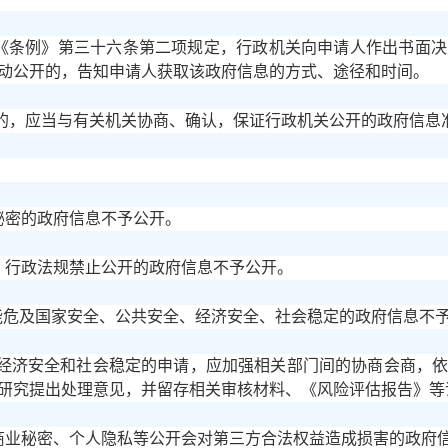
据《条例》第三十六条第二项规定，行政机关向申请人作出书面
动公开的，告知申请人获取该政府信息的方式、途径和时间。
的，应当与有关机关协商、确认，保证行政机关公开的政府信息
秘密的政府信息不予公开。
、行政法规禁止公开的政府信息不予公开。
可能危及国家安全、公共安全、经济安全、社会稳定的政府信息不
经济安全和社会稳定的申请，应加强相关部门间的协商会商，
研究提出处理意见，并留存相关审核材料、《风险评估报告》等
及商业秘密、个人隐私等公开会对第三方合法权益造成损害的政府