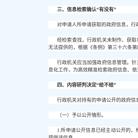
三、信息检索确认
“有没有”
对申请人所申请获取的政府信息，行
经检索查找，行政机关未制作、获取
无法提供的，根据《条例》第三十六条第
行政机关应当加强政府信息管理。针
息化工作，为高效精准检索政府信息、依
四、内容研判决定
“给不给”
行政机关对持有的申请公开的政府信
（一）予以公开情形。
1.所申请公开信息已经主动公开的
提供该信息。