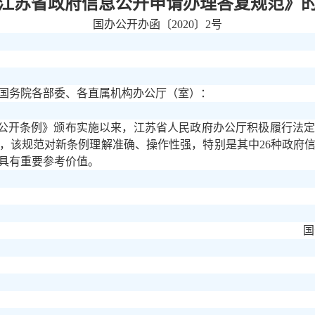
江苏省政府信息公开申请办理答复规范》
国办公开办函〔
2020〕2号
国务院各部委、各直属机构办公厅（室）：
公开条例》颁布实施以来，江苏省人民政府办公厅积极履行法
，该规范对新条例理解准确、操作性强，特别是其中
26种政府
具有重要参考价值。
国