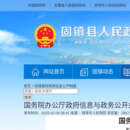
中国政府网
安徽省人民政府网站
蚌埠市人民政府网站
网站首页
固镇动态
首页
>
固镇县财政局
信息公开制度
国务院办公厅政府信息与政务公开
发布时间：2020-02-04 08:41
来源： 蚌埠市人民政府
浏览量：
1887
国