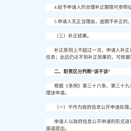
4.给予申请人的合理补正期限可参照
5.申请人无正当理由，逾期不补正
（三）补正结果。
补正原则上不超过一次，申请人补正
信息；此后仍达不到补正效果的，可依据
二、职责区分判断
“该不该”
根据《条例》第三十六条、第三十九
理该申请。
（一）不作为政府信息公开申请处理
申请人以政府信息公开申请的形式进
渠道提出。