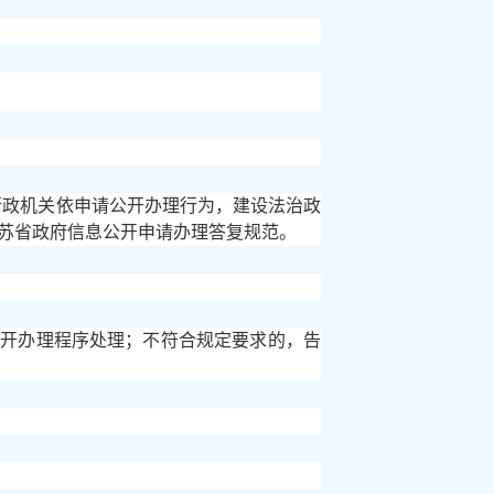
行政机关依申请公开办理行为，建设法治政
苏省政府信息公开申请办理答复规范。
公开办理程序处理；不符合规定要求的，告