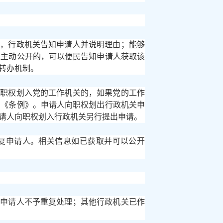
的，行政机关告知申请人并说明理由；能够
经主动公开的，可以便民告知申请人获取该
转办机制。
关职权划入党的工作机关的，如果党的工作
用《条例》。申请人向职权划出行政机关申
请人向职权划入行政机关另行提出申请。
答复申请人。相关信息如已获取并可以公开
知申请人不予重复处理；其他行政机关已作