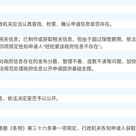
政机关应当认真查找、检索，确认申请信息是否存在。
相关信息；已制作或获取相关信息，但由于超过保管期限、依
四项规定告知申请人
“经检索该政府信息不存在”。
对政府信息存在的发布分散、管理不善、底数不清等问题，加
法规范处理政府信息公开申请提供基础支撑。
息，依法决定是否予以公开。
，根据《条例》第三十六条第一项规定，行政机关告知申请人获