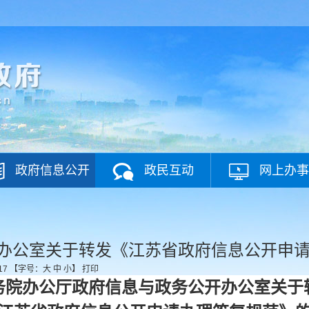
政府信息公开
政民互动
网上办事
办公室关于转发《江苏省政府信息公开申
17
【字号：
大
中
小
】
打印
务院办公厅政府信息与政务公开办公室关于