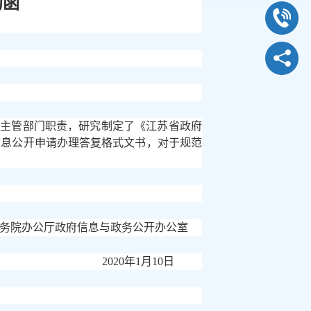
的函
定主管部门职责，研究制定了《江苏省政府
信息公开申请办理答复格式文书，对于规范
务院办公厅政府信息与政务公开办公室
2020年1月10日