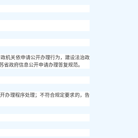
行政机关依申请公开办理行为，建设法治政
苏省政府信息公开申请办理答复规范。
公开办理程序处理；不符合规定要求的，告