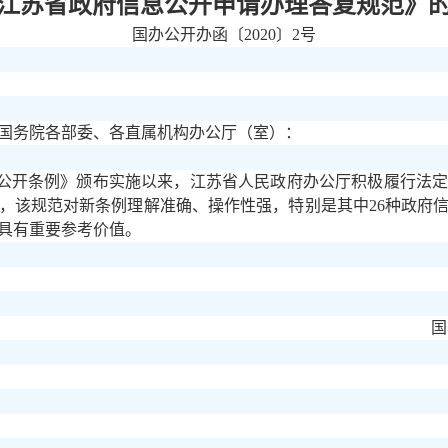
江苏省政府信息公开申请办理答复规范》
国办公开办函〔
2020〕2号
国务院各部委、各直属机构办公厅（室）：
公开条例》颁布实施以来，江苏省人民政府办公厅积极履行法
，该规范对新条例理解准确、操作性强，特别是其中
26种政府
具有重要参考价值。
国