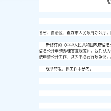
《
各省、自治区、直辖市人民政府办公厅，
新修订的《中华人民共和国政府信息
信息公开申请办理答复规范》。我们认为
依申请公开工作、减少不必要行政争议，
现予转发，供工作中参考。