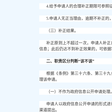
4.给予申请人的合理补正期限可参照
5.申请人无正当理由，逾期不补正
（三）补正结果。
补正原则上不超过一次，申请人补正
信息；此后仍达不到补正效果的，可依据
二、职责区分判断
“该不该”
根据《条例》第三十六条、第三十九
理该申请。
（一）不作为政府信息公开申请处理
申请人以政府信息公开申请的形式进
渠道提出。