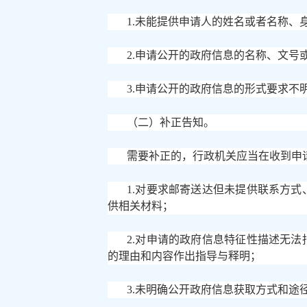
1.未能提供申请人的姓名或者名称、
2.申请公开的政府信息的名称、文号
3.申请公开的政府信息的形式要求不
（二）补正告知。
需要补正的，行政机关应当在收到申
1.对要求邮寄送达但未提供联系方
供相关材料；
2.对申请的政府信息特征性描述无
的理由和内容作出指导与释明；
3.未明确公开政府信息获取方式和途