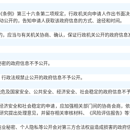
据《条例》第三十六条第二项规定，行政机关向申请人作出书面
动公开的，告知申请人获取该政府信息的方式、途径和时间。
的，应当与有关机关协商、确认，保证行政机关公开的政府信息
秘密的政府信息不予公开。
、行政法规禁止公开的政府信息不予公开。
可能危及国家安全、公共安全、经济安全、社会稳定的政府信息不
经济安全和社会稳定的申请，应加强相关部门间的协商会商，
研究提出处理意见，并留存相关审核材料、《风险评估报告》等
及商业秘密、个人隐私等公开会对第三方合法权益造成损害的政府