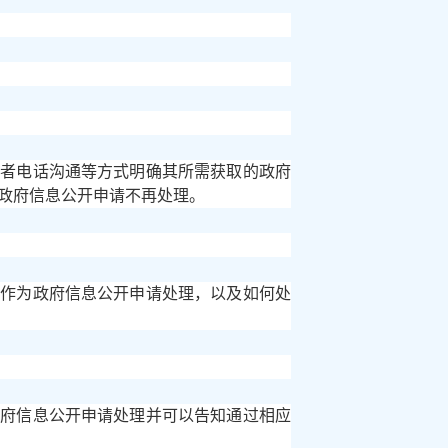
或者电话沟通等方式明确其所需获取的政府
政府信息公开申请不再处理。
否作为政府信息公开申请处理，以及如何处
政府信息公开申请处理并可以告知通过相应