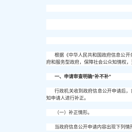
根据《中华人民共和国政府信息公开
府和服务型政府，保障社会公众知情权，
一、申请审查明确
“补不补”
行政机关收到政府信息公开申请后，
知申请人进行补正。
（一）补正情形。
当政府信息公开申请内容出现下列情