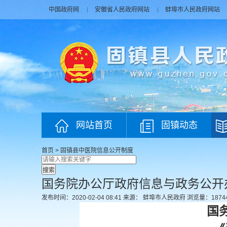
中国政府网
安徽省人民政府网站
蚌埠市人民政府网站
网站首页
固镇动态
首页
>
固镇县中医院
信息公开制度
国务院办公厅政府信息与政务公开
发布时间：2020-02-04 08:41
来源： 蚌埠市人民政府
浏览量：
1874
国