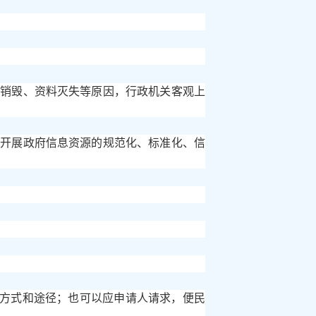
法销毁、资料灭失等原因，行政机关客观上
快开展政府信息资源的规范化、标准化、信
取方式和途径；也可以应申请人请求，便民