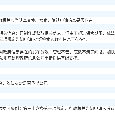
政机关应当认真查找、检索，确认申请信息是否存在。
相关信息；已制作或获取相关信息，但由于超过保管期限、依
四项规定告知申请人
“经检索该政府信息不存在”。
对政府信息存在的发布分散、管理不善、底数不清等问题，加
法规范处理政府信息公开申请提供基础支撑。
息，依法决定是否予以公开。
，根据《条例》第三十六条第一项规定，行政机关告知申请人获