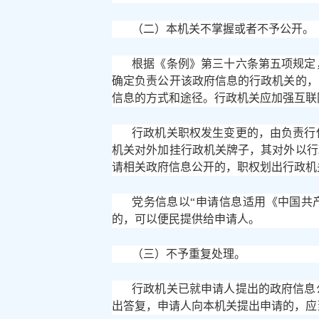
（二）本机关不掌握或者不予公开。
根据《条例》第三十六条第五项规定
确定负责公开该政府信息的行政机关的，
信息的方式和途径。行政机关应加强互联
行政机关职权发生变更的，由负责行
机关对外加挂行政机关牌子，其对外以行
请相关政府信息公开的，职权划出行政机
党务信息以
“申请信息适用《中国共
的，可以便民提供给申请人。
（三）不予重复处理。
行政机关已就申请人提出的政府信息
出答复，申请人向本机关提出申请的，应