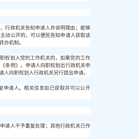
的，行政机关告知申请人并说明理由；能够
经主动公开的，可以便民告知申请人获取该
转办机制。
关职权划入党的工作机关的，如果党的工作
用《条例》。申请人向职权划出行政机关申
请人向职权划入行政机关另行提出申请。
答复申请人。相关信息如已获取并可以公开
知申请人不予重复处理；其他行政机关已作