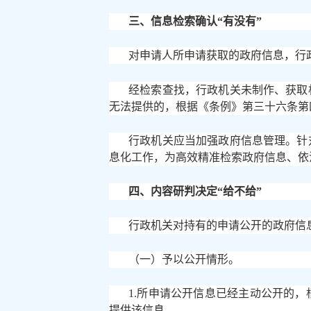
三、信息检索确认
“有没有”
对申请人所申请获取的政府信息，行
经检索查找，行政机关未制作、获取
无法提供的，根据《条例》第三十六条第
行政机关应当加强政府信息管理。针
息化工作，为高效精准检索政府信息、依
四、内容研判决定
“给不给”
行政机关对持有的申请公开的政府信
（一）予以公开情形。
1.所申请公开信息已经主动公开的
提供该信息。