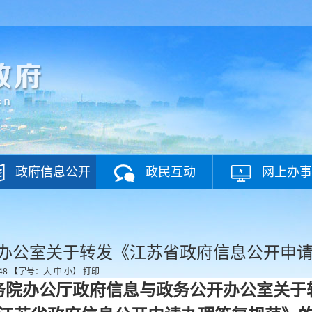
政府信息公开
政民互动
网上办事
办公室关于转发《江苏省政府信息公开申
48
【字号：
大
中
小
】
打印
务院办公厅政府信息与政务公开办公室关于