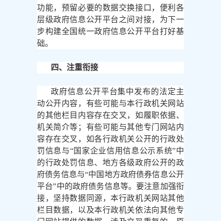
功能，预留必要的数据交换接口，便利各
层级政府信息公开平台之间对接，为下一
步构建全国统一政府信息公开平台打好基
础。
四、注重衔接
政府信息公开平台集中发布的法定主
动公开内容，有些可能与本行政机关网站
的其他栏目内容存在交叉，如履职依据、
机关简介等；有些可能与其他专门网站内
容存在交叉，如各行政机关公开的行政处
罚信息与
“国家企业信用信息公示系统”中
的行政处罚信息、地方各级政府公开的政
府债务信息与“中国地方政府债券信息公开
平台”中的政府债务信息等。要注意加强衔
接，坚持数据同源，本行政机关网站其他
栏目数据，以及本行政机关依法向其他专