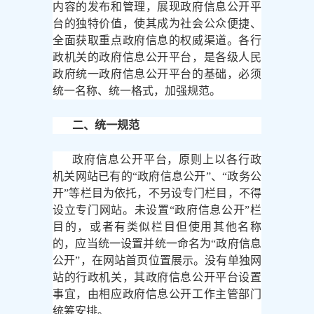
内容的发布和管理，展现政府信息公开平
台的独特价值，使其成为社会公众便捷、
全面获取重点政府信息的权威渠道。各行
政机关的政府信息公开平台，是各级人民
政府统一政府信息公开平台的基础，必须
统一名称、统一格式，加强规范。
二、统一规范
政府信息公开平台，原则上以各行政
机关网站已有的
“政府信息公开”、“政务公
开”等栏目为依托，不另设专门栏目，不得
设立专门网站。未设置“政府信息公开”栏
目的，或者有类似栏目但使用其他名称
的，应当统一设置并统一命名为“政府信息
公开”，在网站首页位置展示。没有单独网
站的行政机关，其政府信息公开平台设置
事宜，由相应政府信息公开工作主管部门
统筹安排。