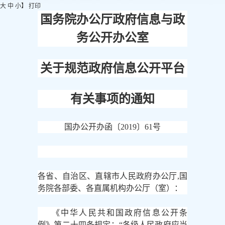
大
中
小
】
打印
国务院办公厅政府信息与政
务公开办公室
关于规范政府信息公开平台
有关事项的通知
国办公开办函〔
2019〕61号
各省、自治区、直辖市人民政府办公厅
,国
务院各部委、各直属机构办公厅（室）：
《中华人民共和国政府信息公开条
例》第二十四条规定：
“各级人民政府应当