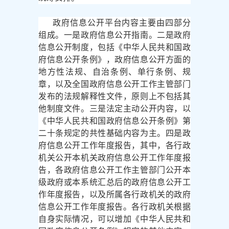
政府信息公开平台内容主要由四部分
组成。一是政府信息公开指南。二是政府
信息公开制度，包括《中华人民共和国政
府信息公开条例》，政府信息公开方面的
地方性法规、自治条例、单行条例、规
章，以及全国政府信息公开工作主管部门
发布的法规解释性文件，原则上不包括其
他制度文件。三是法定主动公开内容，以
《中华人民共和国政府信息公开条例》第
二十条规定的共性基础内容为主。四是政
府信息公开工作年度报告，其中，各行政
机关公开本机关政府信息公开工作年度报
告，各政府信息公开工作主管部门公开本
级政府或本系统汇总后的政府信息公开工
作年度报告，以及所属各行政机关的政府
信息公开工作年度报告。各行政机关根据
自身实际情况，可以增加《中华人民共和