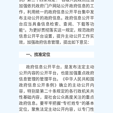
加强依托政府门户网站公开政府信息的工
作，利用统一的政府信息公开平台集中发
布主动公开的政府信息。政府信息公开平
台应当具备信息检索、查阅、下载等功
能”。为更好贯彻落实这一规定，规范政府
信息公开平台设置，提升主动公开工作实
效，加强政府信息管理，提出如下意见：
一、找准定位
政府信息公开平台，是发布法定主动
公开内容的公开平台，也是加强重点政府
信息管理的管理平台。《中华人民共和国
政府信息公开条例》确立的主动公开内
容，特别是第二十条规定的各行政机关共
性基础内容，是社会公众高度关注的重点
政府信息。要牢牢把握
“专栏姓专”的基本
定位，聚焦法定主动公开内容，以专门性