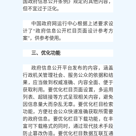
国政府信息公开条例》规定的其他内容，
但不宜过于泛化。
中国政府网运行中心根据上述要求设
计了
“政府信息公开栏目页面设计参考方
案”，供参考使用。
三、优化功能
政府信息公开平台发布的内容，涵盖
行政机关管理社会、服务公众的依据和结
果，应当做到权威准确、内容全面、便于
获取利用。要优化栏目页面设置，多运用
列表、超链接等方式呈现相关内容，避免
因信息量大而杂乱无章。要优化栏目检索
功能，方便社会公众快速准确获取所需要
的政府信息。要优化栏目下载功能，在丰
富可下载格式的同时，通过现代技术手段
防止篡改伪造。要优化栏目数据互联互通