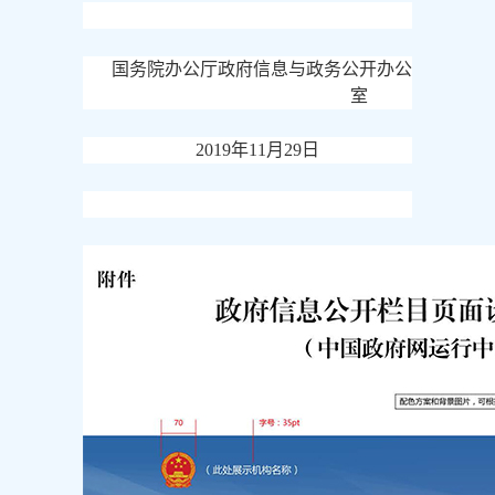
国务院办公厅政府信息与政务公开办公
室
2019年11月29日