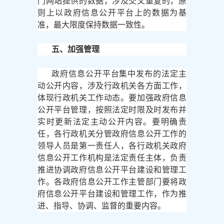
门网站提供的数据，涉及交叉重复的，原
则上以政府信息公开平台上的数据为基
准，最大限度保持数据一致性。
五、加强管理
政府信息公开平台集中发布的法定主
动公开内容，涉及行政机关各方面工作，
体现行政机关工作动态。要加强政府信息
公开平台管理，按照法定时限及时发布并
实时更新法定主动公开内容。要明确责
任，各行政机关分管政府信息公开工作的
领导人员是第一责任人，各行政机关政府
信息公开工作机构是法定责任主体，负责
推进协调政府信息公开平台建设和管理工
作。各政府信息公开工作主管部门要将政
府信息公开平台建设和管理工作，作为推
进、指导、协调、监督的重要内容。