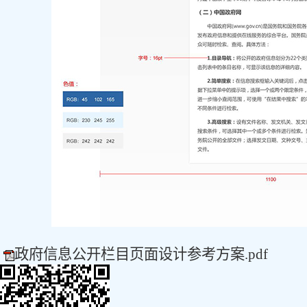
政府信息公开栏目页面设计参考方案.pdf