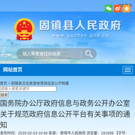
注册登录
网站首页
导
航
首页
>
固镇县文化旅游体育局
信息公开制度
国务院办公厅政府信息与政务公开办公室
关于规范政府信息公开平台有关事项的通
知
发布时间：2020-02-03 10:46
来源： 蚌埠市人民政府
浏览量：
191699
【字号：