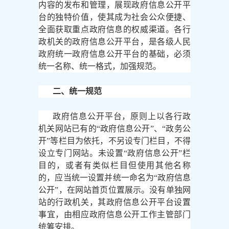
内容的发布和管理，展现政府信息公开平
台的独特价值，使其成为社会公众便捷、
全面获取重点政府信息的权威渠道。各行
政机关的政府信息公开平台，是各级人民
政府统一政府信息公开平台的基础，必须
统一名称、统一格式，加强规范。
二、统一规范
政府信息公开平台，原则上以各行政
机关网站已有的
“政府信息公开”、“政务公
开”等栏目为依托，不另设专门栏目，不得
设立专门网站。未设置“政府信息公开”栏
目的，或者有类似栏目但使用其他名称
的，应当统一设置并统一命名为“政府信息
公开”，在网站首页位置展示。没有单独网
站的行政机关，其政府信息公开平台设置
事宜，由相应政府信息公开工作主管部门
统筹安排。