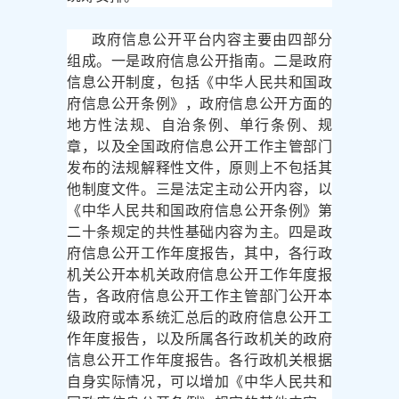
政府信息公开平台内容主要由四部分
组成。一是政府信息公开指南。二是政府
信息公开制度，包括《中华人民共和国政
府信息公开条例》，政府信息公开方面的
地方性法规、自治条例、单行条例、规
章，以及全国政府信息公开工作主管部门
发布的法规解释性文件，原则上不包括其
他制度文件。三是法定主动公开内容，以
《中华人民共和国政府信息公开条例》第
二十条规定的共性基础内容为主。四是政
府信息公开工作年度报告，其中，各行政
机关公开本机关政府信息公开工作年度报
告，各政府信息公开工作主管部门公开本
级政府或本系统汇总后的政府信息公开工
作年度报告，以及所属各行政机关的政府
信息公开工作年度报告。各行政机关根据
自身实际情况，可以增加《中华人民共和