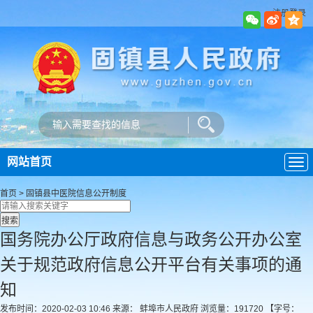
注册登录
网站首页
导
航
首页
>
固镇县中医院
信息公开制度
国务院办公厅政府信息与政务公开办公室
关于规范政府信息公开平台有关事项的通
知
发布时间：2020-02-03 10:46
来源： 蚌埠市人民政府
浏览量：
191720
【字号：