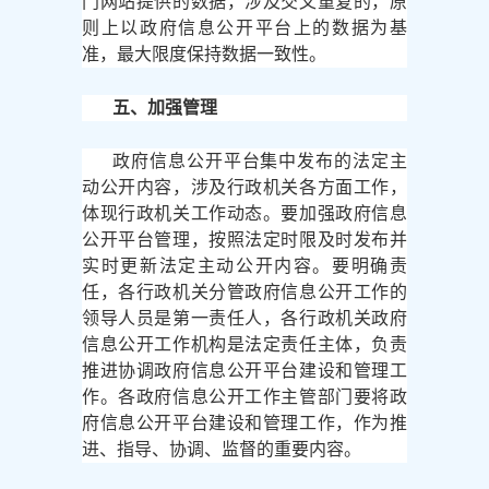
门网站提供的数据，涉及交叉重复的，原
则上以政府信息公开平台上的数据为基
准，最大限度保持数据一致性。
五、加强管理
政府信息公开平台集中发布的法定主
动公开内容，涉及行政机关各方面工作，
体现行政机关工作动态。要加强政府信息
公开平台管理，按照法定时限及时发布并
实时更新法定主动公开内容。要明确责
任，各行政机关分管政府信息公开工作的
领导人员是第一责任人，各行政机关政府
信息公开工作机构是法定责任主体，负责
推进协调政府信息公开平台建设和管理工
作。各政府信息公开工作主管部门要将政
府信息公开平台建设和管理工作，作为推
进、指导、协调、监督的重要内容。