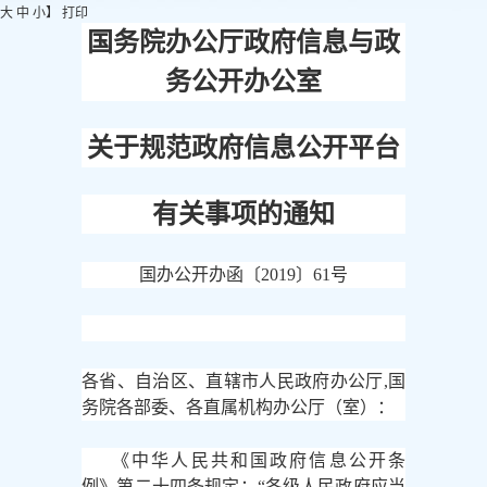
大
中
小
】
打印
国务院办公厅政府信息与政
务公开办公室
关于规范政府信息公开平台
有关事项的通知
国办公开办函〔
2019〕61号
各省、自治区、直辖市人民政府办公厅
,国
务院各部委、各直属机构办公厅（室）：
《中华人民共和国政府信息公开条
例》第二十四条规定：
“各级人民政府应当