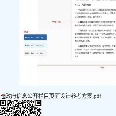
政府信息公开栏目页面设计参考方案.pdf