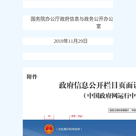
国务院办公厅政府信息与政务公开办公
室
2019年11月29日