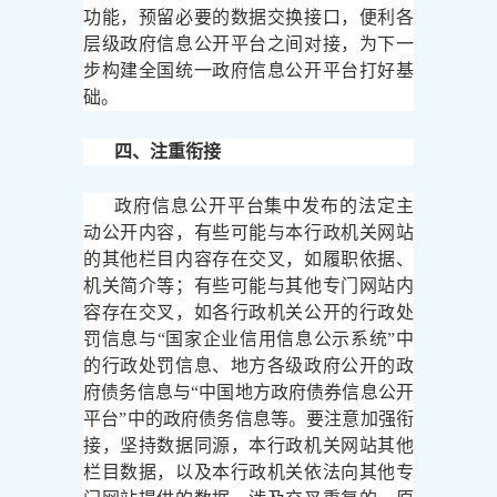
功能，预留必要的数据交换接口，便利各
层级政府信息公开平台之间对接，为下一
步构建全国统一政府信息公开平台打好基
础。
四、注重衔接
政府信息公开平台集中发布的法定主
动公开内容，有些可能与本行政机关网站
的其他栏目内容存在交叉，如履职依据、
机关简介等；有些可能与其他专门网站内
容存在交叉，如各行政机关公开的行政处
罚信息与
“国家企业信用信息公示系统”中
的行政处罚信息、地方各级政府公开的政
府债务信息与“中国地方政府债券信息公开
平台”中的政府债务信息等。要注意加强衔
接，坚持数据同源，本行政机关网站其他
栏目数据，以及本行政机关依法向其他专