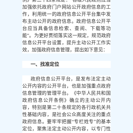
加强依托政府门户网站公开政府信息的工
作，利用统一的政府信息公开平台集中发
布主动公开的政府信息。政府信息公开平
台应当具备信息检索、查阅、下载等功
能”。为更好贯彻落实这一规定，规范政府
信息公开平台设置，提升主动公开工作实
效，加强政府信息管理，提出如下意见：
一、找准定位
政府信息公开平台，是发布法定主动
公开内容的公开平台，也是加强重点政府
信息管理的管理平台。《中华人民共和国
政府信息公开条例》确立的主动公开内
容，特别是第二十条规定的各行政机关共
性基础内容，是社会公众高度关注的重点
政府信息。要牢牢把握
“专栏姓专”的基本
定位，聚焦法定主动公开内容，以专门性