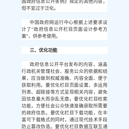
国政府信息公开条例》规定的其他内容，
但不宜过于泛化。
中国政府网运行中心根据上述要求设
计了
“政府信息公开栏目页面设计参考方
案”，供参考使用。
三、优化功能
政府信息公开平台发布的内容，涵盖
行政机关管理社会、服务公众的依据和结
果，应当做到权威准确、内容全面、便于
获取利用。要优化栏目页面设置，多运用
列表、超链接等方式呈现相关内容，避免
因信息量大而杂乱无章。要优化栏目检索
功能，方便社会公众快速准确获取所需要
的政府信息。要优化栏目下载功能，在丰
富可下载格式的同时，通过现代技术手段
防止篡改伪造。要优化栏目数据互联互通