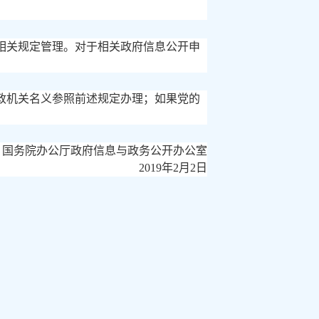
相关规定管理。对于相关政府信息公开申
政机关名义参照前述规定办理；如果党的
国务院办公厅政府信息与政务公开办公室
2019年2月2日