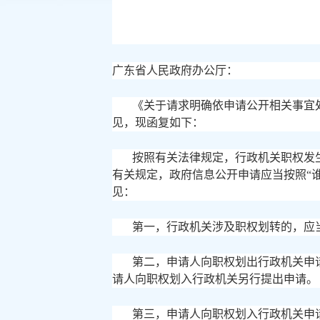
广东省人民政府办公厅：
《关于请求明确依申请公开相关事宜
见，现函复如下：
按照有关法律规定，行政机关职权发
有关规定，政府信息公开申请应当按照
“
见：
第一，行政机关涉及职权划转的，应
第二，申请人向职权划出行政机关申
请人向职权划入行政机关另行提出申请。
第三，申请人向职权划入行政机关申