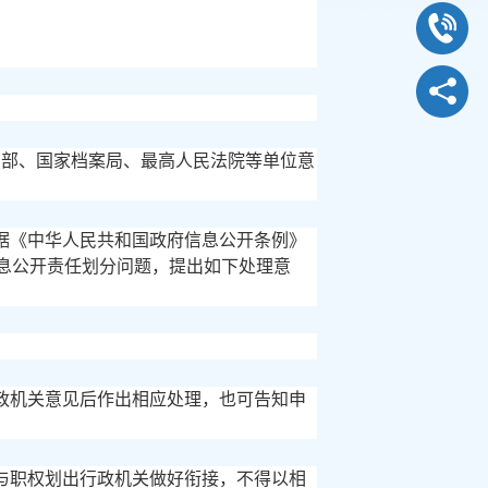
司法部、国家档案局、最高人民法院等单位意
据《中华人民共和国政府信息公开条例》
信息公开责任划分问题，提出如下处理意
政机关意见后作出相应处理，也可告知申
与职权划出行政机关做好衔接，不得以相