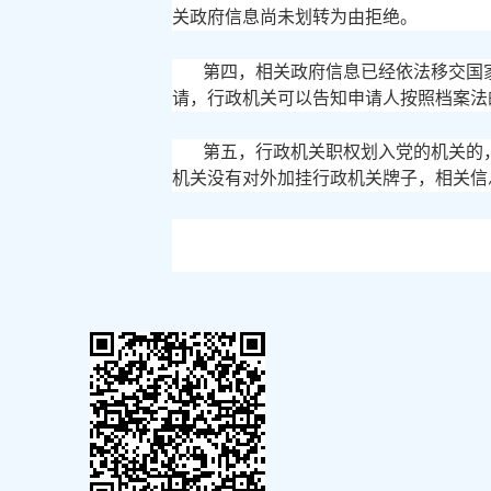
关政府信息尚未划转为由拒绝。
第四，相关政府信息已经依法移交国
请，行政机关可以告知申请人按照档案法
第五，行政机关职权划入党的机关的
机关没有对外加挂行政机关牌子，相关信