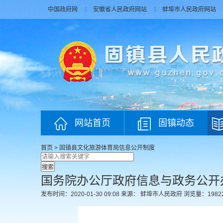
中国政府网
安徽省人民政府网站
蚌埠市人民政府网站
网站首页
固镇动态
首页
>
固镇县文化旅游体育局
信息公开制度
国务院办公厅政府信息与政务公开
发布时间：2020-01-30 09:08
来源： 蚌埠市人民政府
浏览量：
1982