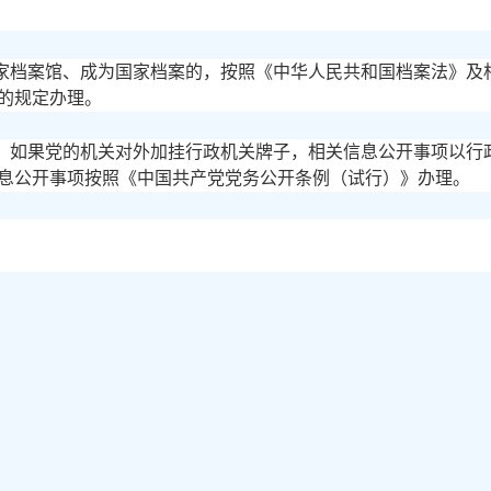
家档案馆、成为国家档案的，按照《中华人民共和国档案法》及
的规定办理。
，如果党的机关对外加挂行政机关牌子，相关信息公开事项以行
息公开事项按照《中国共产党党务公开条例（试行）》办理。