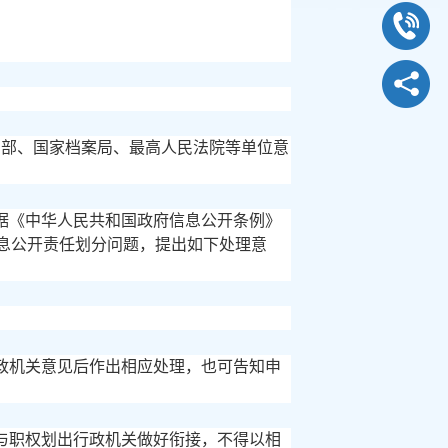
司法部、国家档案局、最高人民法院等单位意
据《中华人民共和国政府信息公开条例》
信息公开责任划分问题，提出如下处理意
政机关意见后作出相应处理，也可告知申
与职权划出行政机关做好衔接，不得以相