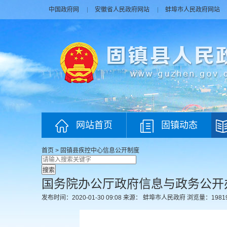
中国政府网
安徽省人民政府网站
蚌埠市人民政府网站
网站首页
固镇动态
首页
>
固镇县疾控中心
信息公开制度
国务院办公厅政府信息与政务公开
发布时间：2020-01-30 09:08
来源： 蚌埠市人民政府
浏览量：
1981