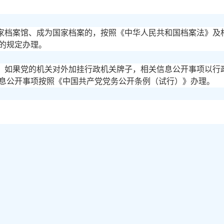
家档案馆、成为国家档案的，按照《中华人民共和国档案法》及
的规定办理。
，如果党的机关对外加挂行政机关牌子，相关信息公开事项以行
息公开事项按照《中国共产党党务公开条例（试行）》办理。