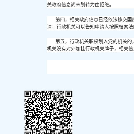
关政府信息尚未划转为由拒绝。
第四，相关政府信息已经依法移交国
请，行政机关可以告知申请人按照档案法
第五，行政机关职权划入党的机关的
机关没有对外加挂行政机关牌子，相关信