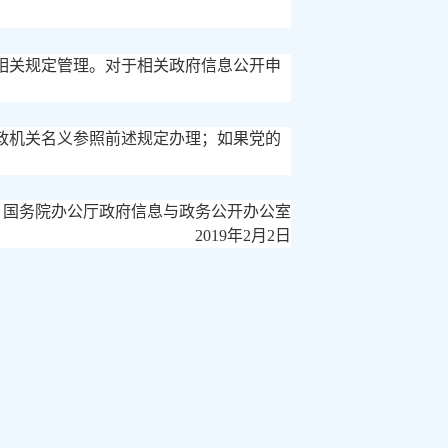
相关规定管理。对于相关政府信息公开申
政机关名义参照前述规定办理；如果党的
国务院办公厅政府信息与政务公开办公室
2019年2月2日