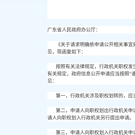
广东省人民政府办公厅：
《关于请求明确依申请公开相关事宜
见，现函复如下：
按照有关法律规定，行政机关职权发
有关规定，政府信息公开申请应当按照
“
见：
第一，行政机关涉及职权划转的，应
第二，申请人向职权划出行政机关申
请人向职权划入行政机关另行提出申请。
第三，申请人向职权划入行政机关申