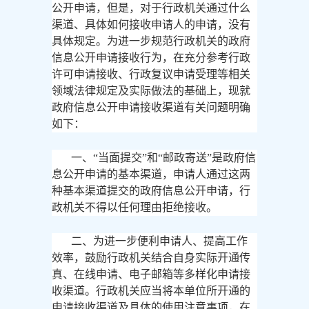
公开申请，但是，对于行政机关通过什么
渠道、具体如何接收申请人的申请，没有
具体规定。为进一步规范行政机关的政府
信息公开申请接收行为，在充分参考行政
许可申请接收、行政复议申请受理等相关
领域法律规定及实际做法的基础上，现就
政府信息公开申请接收渠道有关问题明确
如下：
一、
“当面提交”和“邮政寄送”是政府信
息公开申请的基本渠道，申请人通过这两
种基本渠道提交的政府信息公开申请，行
政机关不得以任何理由拒绝接收。
二、为进一步便利申请人、提高工作
效率，鼓励行政机关结合自身实际开通传
真、在线申请、电子邮箱等多样化申请接
收渠道。行政机关应当将本单位所开通的
申请接收渠道及具体的使用注意事项，在