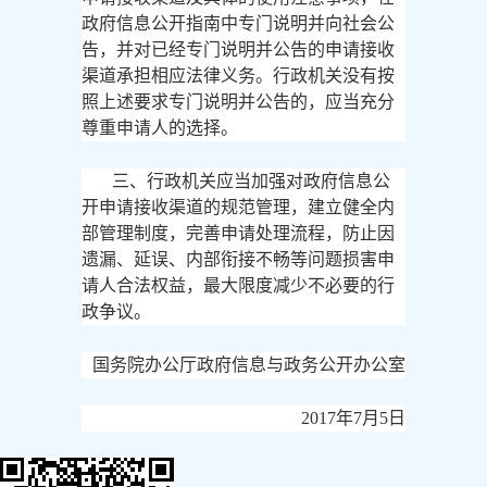
政府信息公开指南中专门说明并向社会公
告，并对已经专门说明并公告的申请接收
渠道承担相应法律义务。行政机关没有按
照上述要求专门说明并公告的，应当充分
尊重申请人的选择。
三、行政机关应当加强对政府信息公
开申请接收渠道的规范管理，建立健全内
部管理制度，完善申请处理流程，防止因
遗漏、延误、内部衔接不畅等问题损害申
请人合法权益，最大限度减少不必要的行
政争议。
国务院办公厅政府信息与政务公开办公室
2017年7月5日