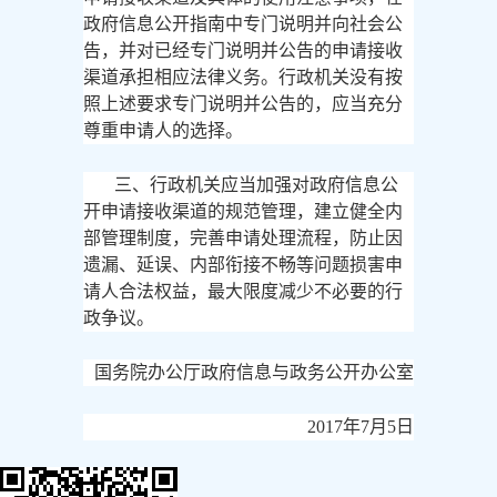
政府信息公开指南中专门说明并向社会公
告，并对已经专门说明并公告的申请接收
渠道承担相应法律义务。行政机关没有按
照上述要求专门说明并公告的，应当充分
尊重申请人的选择。
三、行政机关应当加强对政府信息公
开申请接收渠道的规范管理，建立健全内
部管理制度，完善申请处理流程，防止因
遗漏、延误、内部衔接不畅等问题损害申
请人合法权益，最大限度减少不必要的行
政争议。
国务院办公厅政府信息与政务公开办公室
2017年7月5日