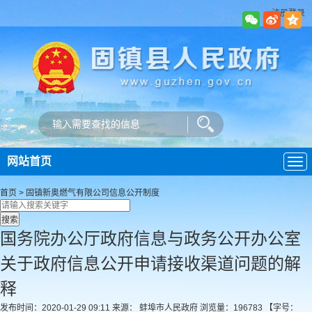
注册登录
网站首页
导
航
首页
>
固镇新奥燃气有限公司
信息公开制度
国务院办公厅政府信息与政务公开办公室
关于政府信息公开申请接收渠道问题的解
释
发布时间：2020-01-29 09:11
来源： 蚌埠市人民政府
浏览量：
196783
【字号：