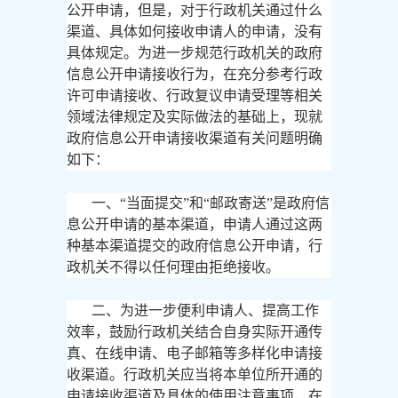
公开申请，但是，对于行政机关通过什么
渠道、具体如何接收申请人的申请，没有
具体规定。为进一步规范行政机关的政府
信息公开申请接收行为，在充分参考行政
许可申请接收、行政复议申请受理等相关
领域法律规定及实际做法的基础上，现就
政府信息公开申请接收渠道有关问题明确
如下：
一、
“当面提交”和“邮政寄送”是政府信
息公开申请的基本渠道，申请人通过这两
种基本渠道提交的政府信息公开申请，行
政机关不得以任何理由拒绝接收。
二、为进一步便利申请人、提高工作
效率，鼓励行政机关结合自身实际开通传
真、在线申请、电子邮箱等多样化申请接
收渠道。行政机关应当将本单位所开通的
申请接收渠道及具体的使用注意事项，在