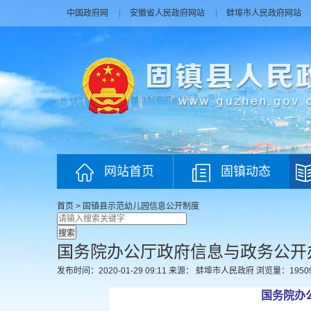
中国政府网
安徽省人民政府网站
蚌埠市人民政府网站
网站首页
固镇动态
首页
>
固镇县示范幼儿园
信息公开制度
国务院办公厅政府信息与政务公开
发布时间：2020-01-29 09:11
来源： 蚌埠市人民政府
浏览量：
1950
国务院办