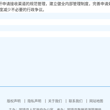
开申请接收渠道的规范管理，建立健全内部管理制度，完善申请
度减少不必要的行政争议。
版权声明
隐私声明
关于我们
联系我们
网站地图
主办：固镇县人民政府办公室
承办：固镇县数据资源管理局