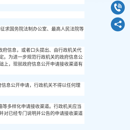
并经征求国务院法制办公室、最高人民法院等
政府信息，或者口头提出、由行政机关代
定。为进一步规范行政机关的政府信息公
础上，现就政府信息公开申请接收渠道有
府信息公开申请，行政机关不得以任何理
箱等多样化申请接收渠道。行政机关应当
并对已经专门说明并公告的申请接收渠道