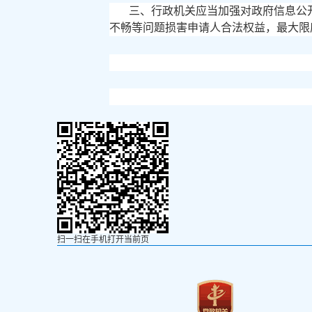
三、行政机关应当加强对政府信息公
不畅等问题损害申请人合法权益，最大限
扫一扫在手机打开当前页