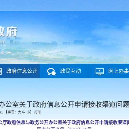
政府信息公开
政民互动
网上办事
办公室关于政府信息公开申请接收渠道问
91
【字号：
大
中
小
】
打印
公厅政府信息与政务公开办公室关于政府信息公开申请接收渠道