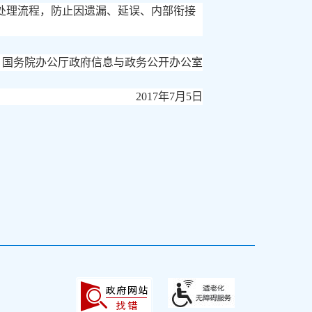
处理流程，防止因遗漏、延误、内部衔接
国务院办公厅政府信息与政务公开办公室
2017年7月5日