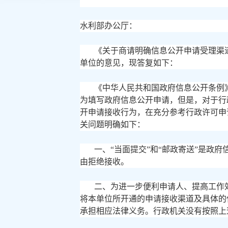
水利部办公厅：
《关于商请明确信息公开申请受理渠
单位的意见，现答复如下：
《中华人民共和国政府信息公开条例
为填写政府信息公开申请，但是，对于行
开申请接收行为，在充分参考行政许可申
关问题明确如下：
一、
“当面提交”和“邮政寄送”是
由拒绝接收。
二、为进一步便利申请人、提高工作
将本单位所开通的申请接收渠道及具体的
承担相应法律义务。行政机关没有按照上