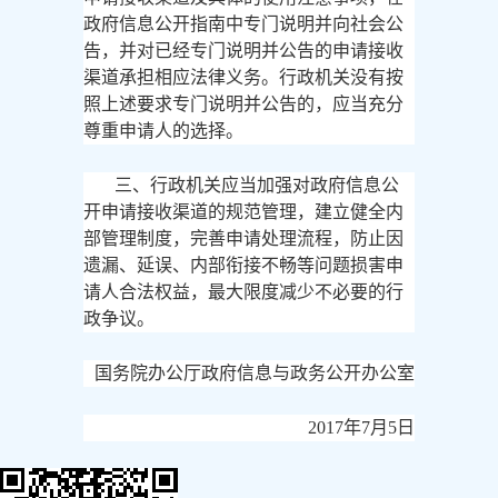
政府信息公开指南中专门说明并向社会公
告，并对已经专门说明并公告的申请接收
渠道承担相应法律义务。行政机关没有按
照上述要求专门说明并公告的，应当充分
尊重申请人的选择。
三、行政机关应当加强对政府信息公
开申请接收渠道的规范管理，建立健全内
部管理制度，完善申请处理流程，防止因
遗漏、延误、内部衔接不畅等问题损害申
请人合法权益，最大限度减少不必要的行
政争议。
国务院办公厅政府信息与政务公开办公室
2017年7月5日