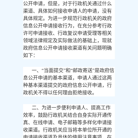
公开申请，但是，对于行政机关通过什么
渠道、具体如何接收申请人的申请，没有
具体规定。为进一步规范行政机关的政府
信息公开申请接收行为，在充分参考行政
许可申请接收、行政复议申请受理等相关
领域法律规定及实际做法的基础上，现就
政府信息公开申请接收渠道有关问题明确
如下：
一、
“当面提交”和“邮政寄送”是政府信
息公开申请的基本渠道，申请人通过这两
种基本渠道提交的政府信息公开申请，行
政机关不得以任何理由拒绝接收。
二、为进一步便利申请人、提高工作
效率，鼓励行政机关结合自身实际开通传
真、在线申请、电子邮箱等多样化申请接
收渠道。行政机关应当将本单位所开通的
申请接收渠道及具体的使用注意事项，在