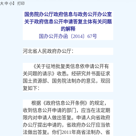
大
中
小
】
打印
国务院办公厅政府信息与政务公开办公室
关于政府信息公开申请答复主体有关问题
的解释
国办公开办函〔
2014〕67号
河北省人民政府办公厅：
《关于征地批复类信息依申请公开有
关问题的请示》收悉。经研究并书面征求
国土资源部、国务院法制办的意见，现回
复如下：
根据《政府信息公开条例》的规定，
收到信息公开申请的部门，应当在法定期
限内对申请人做出答复。申请人向省政府
办公厅提出申请的，省政府办公厅应当依
法做出答复。你们
2011年商省法制办、省