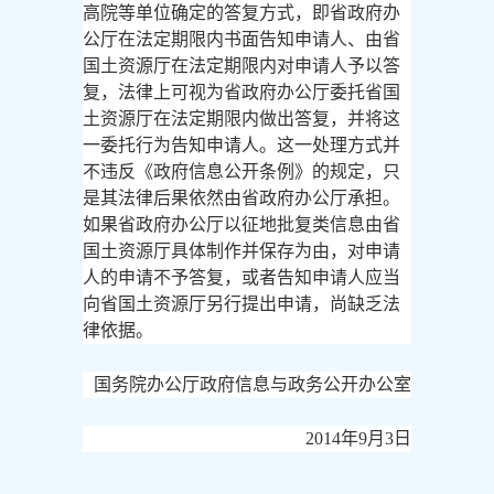
高院等单位确定的答复方式，即省政府办
公厅在法定期限内书面告知申请人、由省
国土资源厅在法定期限内对申请人予以答
复，法律上可视为省政府办公厅委托省国
土资源厅在法定期限内做出答复，并将这
一委托行为告知申请人。这一处理方式并
不违反《政府信息公开条例》的规定，只
是其法律后果依然由省政府办公厅承担。
如果省政府办公厅以征地批复类信息由省
国土资源厅具体制作并保存为由，对申请
人的申请不予答复，或者告知申请人应当
向省国土资源厅另行提出申请，尚缺乏法
律依据。
国务院办公厅政府信息与政务公开办公室
2014年9月3日