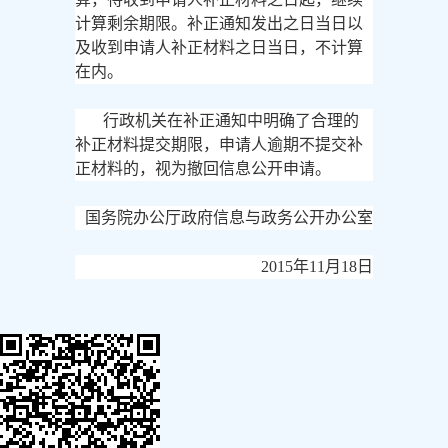
计算剩余期限。补正通知发出之日当日以
及收到申请人补正材料之日当日，不计算
在内。
行政机关在补正通知中明确了合理的
补正材料提交期限，申请人逾期不提交补
正材料的，视为撤回信息公开申请。
国务院办公厅政府信息与政务公开办公室
2015年11月18日