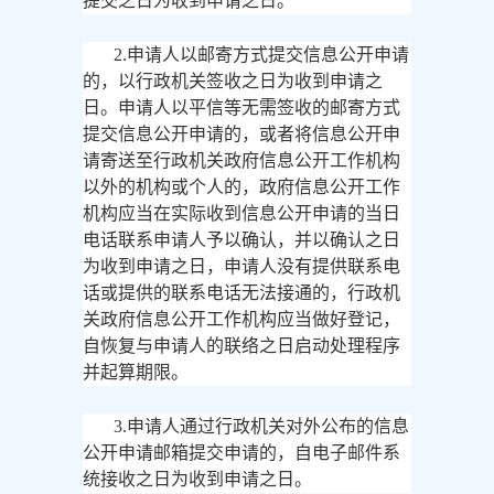
提交之日为收到申请之日。
2.申请人以邮寄方式提交信息公开申请
的，以行政机关签收之日为收到申请之
日。申请人以平信等无需签收的邮寄方式
提交信息公开申请的，或者将信息公开申
请寄送至行政机关政府信息公开工作机构
以外的机构或个人的，政府信息公开工作
机构应当在实际收到信息公开申请的当日
电话联系申请人予以确认，并以确认之日
为收到申请之日，申请人没有提供联系电
话或提供的联系电话无法接通的，行政机
关政府信息公开工作机构应当做好登记，
自恢复与申请人的联络之日启动处理程序
并起算期限。
3.申请人通过行政机关对外公布的信息
公开申请邮箱提交申请的，自电子邮件系
统接收之日为收到申请之日。