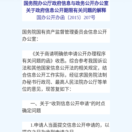
国务院办公厅政府信息与政务公开办公室
关于政府信息公开期限有关问题的解释
国办公开办函〔
2015〕207号
国务院国有资产监督管理委员会信息公开
办公室：
《关于商请明确依申请公开办理程序
有关问题的函》收悉。综合参考我国诉讼
法和其他国家信息公开法的相关规定，结
合信息公开工作实际，经征求国务院法制
办秘书行政司、最高人民法院办公厅等单
位的意见，现答复如下：
一、关于
“收到信息公开申请”的时点
确定问题
1.申请人当面提交信息公开申请的，以