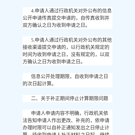
4.申请人通过行政机关对外公布的信息
公开申请传真提交申请的，自传真收到并
双方确认之日为收到申请之日。
5.申请人通过行政机关对外公布的其他
接收渠道提交申请的，以行政机关规定的
时间为收到申请之日，没有规定的，以双
方确认之日为收到申请之日。
信息公开处理期限，自收到申请之日
的次日起计算。
二、关于补正期间停止计算期限问题
申请人申请内容不明确，行政机关依
法告知申请人作出更改、补充的，依申请
办理时限可以自补正通知发出之日停止计
算，待收到申请人补正材料之日起，继续