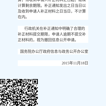
计算剩余期限。补正通知发出之日当日以
及收到申请人补正材料之日当日，不计算
在内。
行政机关在补正通知中明确了合理的
补正材料提交期限，申请人逾期不提交补
正材料的，视为撤回信息公开申请。
国务院办公厅政府信息与政务公开办公室
2015年11月18日