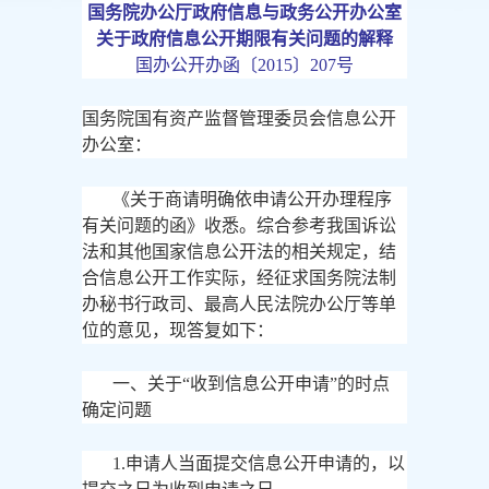
国务院办公厅政府信息与政务公开办公室
关于政府信息公开期限有关问题的解释
国办公开办函〔
2015〕207号
国务院国有资产监督管理委员会信息公开
办公室：
《关于商请明确依申请公开办理程序
有关问题的函》收悉。综合参考我国诉讼
法和其他国家信息公开法的相关规定，结
合信息公开工作实际，经征求国务院法制
办秘书行政司、最高人民法院办公厅等单
位的意见，现答复如下：
一、关于
“收到信息公开申请”的时点
确定问题
1.申请人当面提交信息公开申请的，以