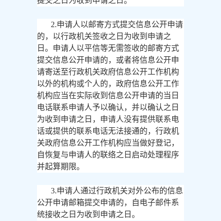
提交之日为收到申请之日。
2.申请人以邮寄方式提交信息公开申请
的，以行政机关签收之日为收到申请之
日。申请人以平信等无需签收的邮寄方式
提交信息公开申请的，或者将信息公开申
请寄送至行政机关政府信息公开工作机构
以外的机构或个人的，政府信息公开工作
机构应当在实际收到信息公开申请的当日
电话联系申请人予以确认，并以确认之日
为收到申请之日，申请人没有提供联系电
话或提供的联系电话无法接通的，行政机
关政府信息公开工作机构应当做好登记，
自恢复与申请人的联络之日启动处理程序
并起算期限。
3.申请人通过行政机关对外公布的信息
公开申请邮箱提交申请的，自电子邮件系
统接收之日为收到申请之日。