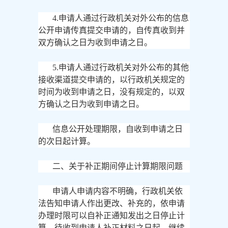
4.申请人通过行政机关对外公布的信息
公开申请传真提交申请的，自传真收到并
双方确认之日为收到申请之日。
5.申请人通过行政机关对外公布的其他
接收渠道提交申请的，以行政机关规定的
时间为收到申请之日，没有规定的，以双
方确认之日为收到申请之日。
信息公开处理期限，自收到申请之日
的次日起计算。
二、关于补正期间停止计算期限问题
申请人申请内容不明确，行政机关依
法告知申请人作出更改、补充的，依申请
办理时限可以自补正通知发出之日停止计
算，待收到申请人补正材料之日起，继续