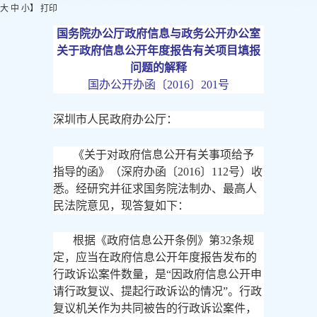
大
中
小
】
打印
国务院办公厅政府信息与政务公开办公室
关于政府信息公开年度报告有关项目填报
问题的解释
国办公开办函〔
2016〕201号
深圳市人民政府办公厅：
《关于对政府信息公开有关事项给予
指导的函》（深府办函〔
2016〕112号）收
悉。经研究并征求国务院法制办、最高人
民法院意见，现答复如下：
根据《政府信息公开条例》第
32条规
定，应当在政府信息公开年度报告发布的
行政诉讼案件数量，是“因政府信息公开申
请行政复议、提起行政诉讼的情况”。行政
复议机关作为共同被告的行政诉讼案件，