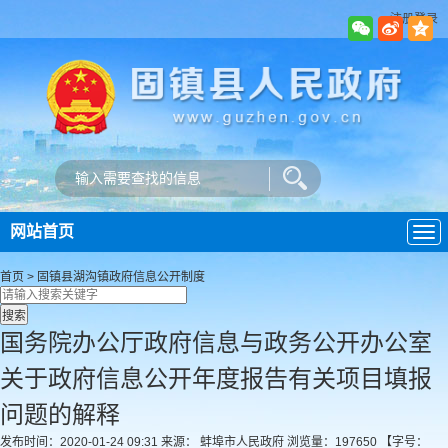
注册登录
网站首页
导
航
首页
>
固镇县湖沟镇政府
信息公开制度
国务院办公厅政府信息与政务公开办公室
关于政府信息公开年度报告有关项目填报
问题的解释
发布时间：2020-01-24 09:31
来源： 蚌埠市人民政府
浏览量：
197650
【字号：