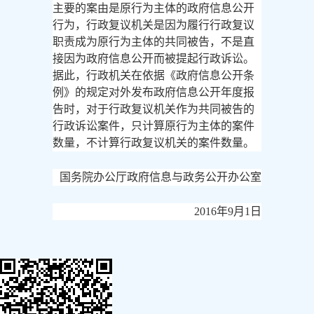
主要的案由是原行为主体的政府信息公开
行为，行政复议机关是因为履行行政复议
职责成为原行为主体的共同被告，不是直
接因为政府信息公开而被提起行政诉讼。
据此，行政机关在依据《政府信息公开条
例》的规定对外发布政府信息公开年度报
告时，对于行政复议机关作为共同被告的
行政诉讼案件，只计算原行为主体的案件
数量，不计算行政复议机关的案件数量。
国务院办公厅政府信息与政务公开办公室
2016年9月1日