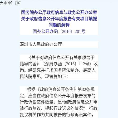
大
中
小
】
打印
国务院办公厅政府信息与政务公开办公室
关于政府信息公开年度报告有关项目填报
问题的解释
国办公开办函〔
2016〕201号
深圳市人民政府办公厅：
《关于对政府信息公开有关事项给予
指导的函》（深府办函〔
2016〕112号）收
悉。经研究并征求国务院法制办、最高人
民法院意见，现答复如下：
根据《政府信息公开条例》第
32条规
定，应当在政府信息公开年度报告发布的
行政诉讼案件数量，是“因政府信息公开申
请行政复议、提起行政诉讼的情况”。行政
复议机关作为共同被告的行政诉讼案件，