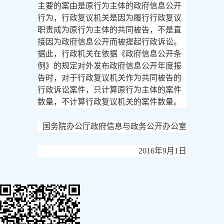
主要的案由是原行为主体的政府信息公开
行为，行政复议机关是因为履行行政复议
职责成为原行为主体的共同被告，不是直
接因为政府信息公开而被提起行政诉讼。
据此，行政机关在依据《政府信息公开条
例》的规定对外发布政府信息公开年度报
告时，对于行政复议机关作为共同被告的
行政诉讼案件，只计算原行为主体的案件
数量，不计算行政复议机关的案件数量。
国务院办公厅政府信息与政务公开办公室
2016年9月1日