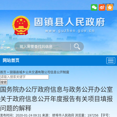
注册登录
网站首页
导
航
首页
>
固镇县城乡公共交通有限公司
信息公开制度
国务院办公厅政府信息与政务公开办公室
关于政府信息公开年度报告有关项目填报
问题的解释
发布时间：2020-01-24 09:31
来源： 蚌埠市人民政府
浏览量：
197256
【字号：