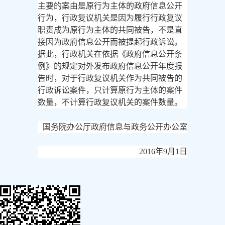
主要的案由是原行为主体的政府信息公开
行为，行政复议机关是因为履行行政复议
职责成为原行为主体的共同被告，不是直
接因为政府信息公开而被提起行政诉讼。
据此，行政机关在依据《政府信息公开条
例》的规定对外发布政府信息公开年度报
告时，对于行政复议机关作为共同被告的
行政诉讼案件，只计算原行为主体的案件
数量，不计算行政复议机关的案件数量。
国务院办公厅政府信息与政务公开办公室
2016年9月1日