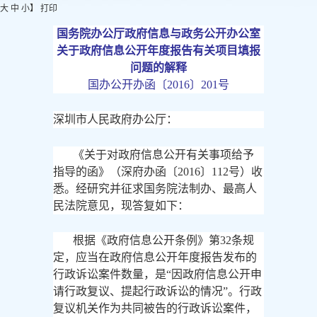
大
中
小
】
打印
国务院办公厅政府信息与政务公开办公室
关于政府信息公开年度报告有关项目填报
问题的解释
国办公开办函〔
2016〕201号
深圳市人民政府办公厅：
《关于对政府信息公开有关事项给予
指导的函》（深府办函〔
2016〕112号）收
悉。经研究并征求国务院法制办、最高人
民法院意见，现答复如下：
根据《政府信息公开条例》第
32条规
定，应当在政府信息公开年度报告发布的
行政诉讼案件数量，是“因政府信息公开申
请行政复议、提起行政诉讼的情况”。行政
复议机关作为共同被告的行政诉讼案件，