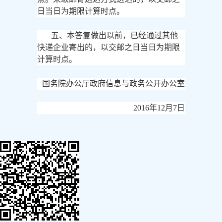
日当日为期限计算时点。
五、本答复做出以前，已经通过其他
快递企业寄出的，以交邮之日当日为期限
计算时点。
国务院办公厅政府信息与政务公开办公室
2016年12月7日