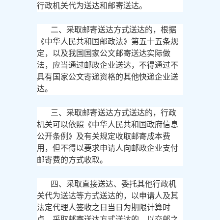
行政机关代为送达和邮寄送达。
二、采取邮寄送达方式送达的，根据
《中华人民共和国邮政法》第五十五条规
定，以及我国国家公文邮寄送达实际做
法，应当通过邮政企业送达，不得通过不
具有国家公文寄递资格的其他快递企业送
达。
三、采取邮寄送达方式送达的，行政
机关可以依照《中华人民共和国政府信息
公开条例》及有关规定收取邮寄成本费
用，但不得以要求申请人向邮政企业支付
邮寄费的方式收取。
四、采取直接送达、委托其他行政机
关代为送达等方式送达的，以申请人及其
法定代理人签收之日当日为期限计算时
点。采取邮寄送达方式送达的，以交邮之