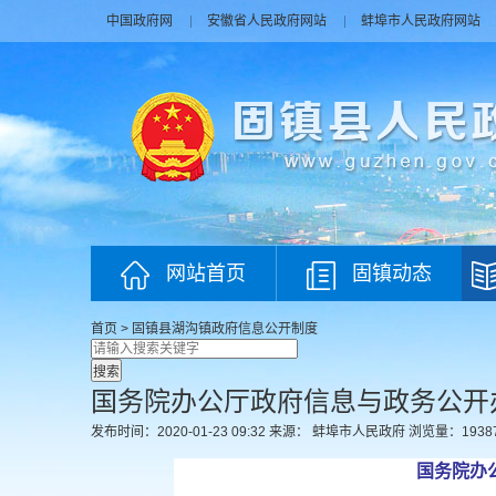
中国政府网
安徽省人民政府网站
蚌埠市人民政府网站
网站首页
固镇动态
首页
>
固镇县湖沟镇政府
信息公开制度
国务院办公厅政府信息与政务公开
发布时间：2020-01-23 09:32
来源： 蚌埠市人民政府
浏览量：
1938
国务院办