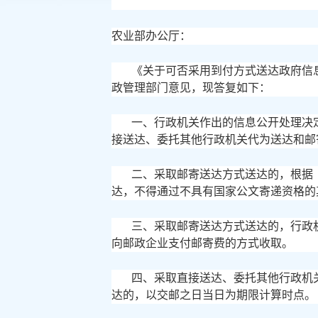
农业部办公厅：
《关于可否采用到付方式送达政府信
政管理部门意见，现答复如下：
一、行政机关作出的信息公开处理决
接送达、委托其他行政机关代为送达和邮
二、采取邮寄送达方式送达的，根据
达，不得通过不具有国家公文寄递资格的
三、采取邮寄送达方式送达的，行政
向邮政企业支付邮寄费的方式收取。
四、采取直接送达、委托其他行政机
达的，以交邮之日当日为期限计算时点。