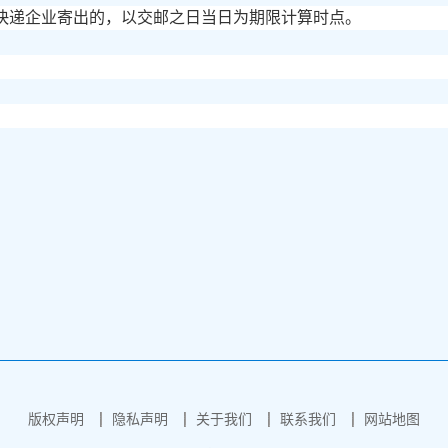
快递企业寄出的，以交邮之日当日为期限计算时点。
版权声明
隐私声明
关于我们
联系我们
网站地图