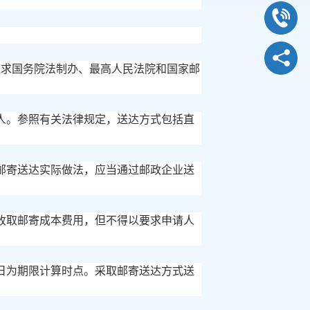
究并征求国务院法制办、最高人民法院和国家邮
人。参照有关法律规定，送达方式包括直
邮寄送达实际做法，应当通过邮政企业送
收取邮寄成本费用，但不得以要求申请人
日为期限计算时点。采取邮寄送达方式送