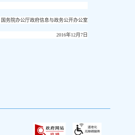
国务院办公厅政府信息与政务公开办公室
2016年12月7日