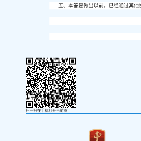
五、本答复做出以前，已经通过其他
扫一扫在手机打开当前页