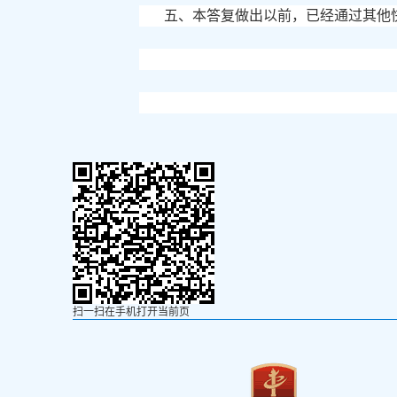
五、本答复做出以前，已经通过其他
扫一扫在手机打开当前页