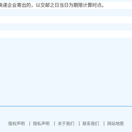
快递企业寄出的，以交邮之日当日为期限计算时点。
版权声明
隐私声明
关于我们
联系我们
网站地图