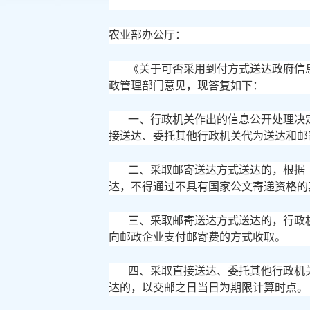
农业部办公厅：
《关于可否采用到付方式送达政府信
政管理部门意见，现答复如下：
一、行政机关作出的信息公开处理决
接送达、委托其他行政机关代为送达和邮
二、采取邮寄送达方式送达的，根据
达，不得通过不具有国家公文寄递资格的
三、采取邮寄送达方式送达的，行政
向邮政企业支付邮寄费的方式收取。
四、采取直接送达、委托其他行政机
达的，以交邮之日当日为期限计算时点。