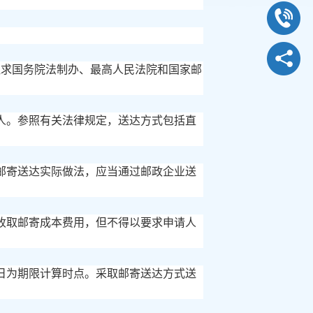
究并征求国务院法制办、最高人民法院和国家邮
人。参照有关法律规定，送达方式包括直
邮寄送达实际做法，应当通过邮政企业送
收取邮寄成本费用，但不得以要求申请人
日为期限计算时点。采取邮寄送达方式送