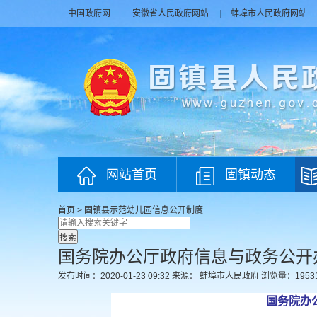
中国政府网
安徽省人民政府网站
蚌埠市人民政府网站
网站首页
固镇动态
首页
>
固镇县示范幼儿园
信息公开制度
国务院办公厅政府信息与政务公开
发布时间：2020-01-23 09:32
来源： 蚌埠市人民政府
浏览量：
1953
国务院办