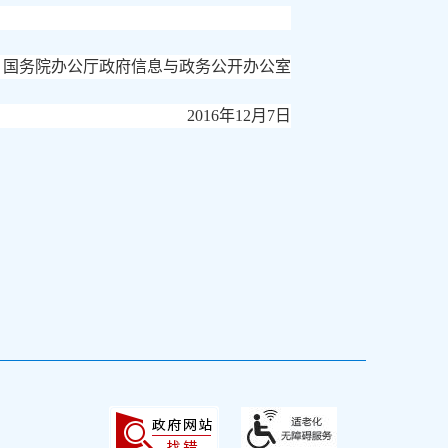
国务院办公厅政府信息与政务公开办公室
2016年12月7日