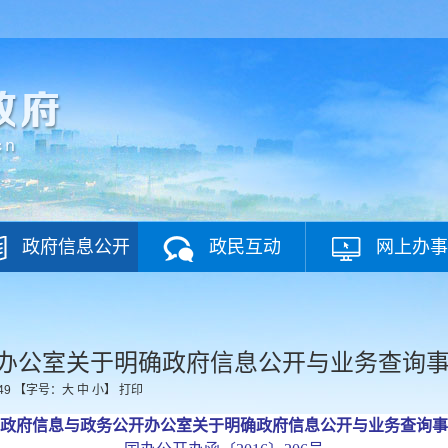
政府信息公开
政民互动
网上办事
办公室关于明确政府信息公开与业务查询
49
【字号：
大
中
小
】
打印
政府信息与政务公开办公室关于明确政府信息公开与业务查询事