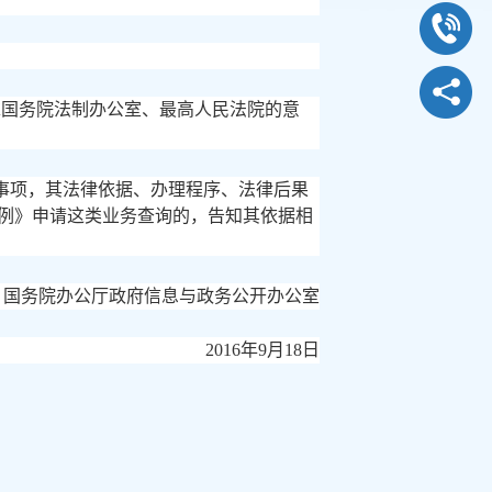
征求国务院法制办公室、最高人民法院的意
事项，其法律依据、办理程序、法律后果
例》申请这类业务查询的，告知其依据相
国务院办公厅政府信息与政务公开办公室
2016年9月18日