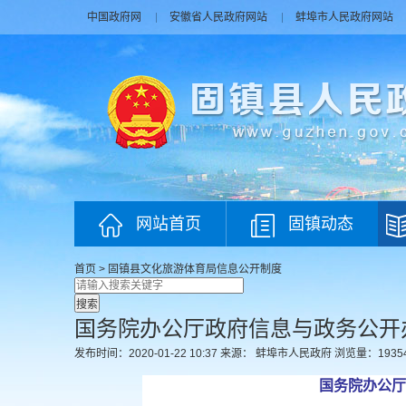
中国政府网
安徽省人民政府网站
蚌埠市人民政府网站
网站首页
固镇动态
首页
>
固镇县文化旅游体育局
信息公开制度
国务院办公厅政府信息与政务公开
发布时间：2020-01-22 10:37
来源： 蚌埠市人民政府
浏览量：
1935
国务院办公厅