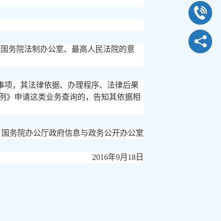
征求国务院法制办公室、最高人民法院的意
事项，其法律依据、办理程序、法律后果
例》申请这类业务查询的，告知其依据相
国务院办公厅政府信息与政务公开办公室
2016年9月18日