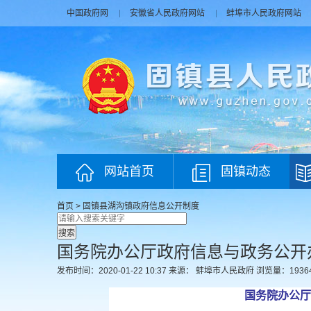
中国政府网
安徽省人民政府网站
蚌埠市人民政府网站
网站首页
固镇动态
首页
>
固镇县湖沟镇政府
信息公开制度
国务院办公厅政府信息与政务公开
发布时间：2020-01-22 10:37
来源： 蚌埠市人民政府
浏览量：
1936
国务院办公厅