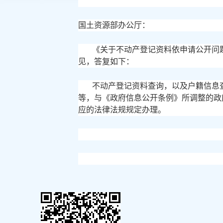
国土资源部办公厅：
《关于不动产登记资料依申请公开问
见，答复如下：
不动产登记资料查询，以及户籍信息
等，与《政府信息公开条例》所调整的政
应的法律法规规定办理。