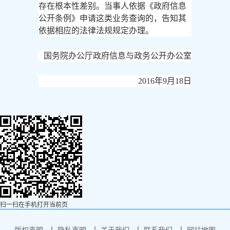
存在根本性差别。当事人依据《政府信息
公开条例》申请这类业务查询的，告知其
依据相应的法律法规规定办理。
国务院办公厅政府信息与政务公开办公室
2016年9月18日
扫一扫在手机打开当前页
版权声明
隐私声明
关于我们
联系我们
网站地图