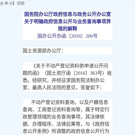
大
中
小
】
打印
国务院办公厅政府信息与政务公开办公室
关于明确政府信息公开与业务查询事项界
限的解释
国办公开办函〔
2016〕206号
国土资源部办公厅：
《关于不动产登记资料依申请公开问
题的函》（国土资厅函〔
2016〕363号）收
悉。经研究，并经征求国务院法制办公
室、最高人民法院的意见，答复如下：
不动产登记资料查询，以及户籍信息
查询、工商登记资料查询等，属于特定行
政管理领域的业务查询事项，其法律依
据、办理程序、法律后果等，与《政府信
息公开条例》所调整的政府信息公开行为