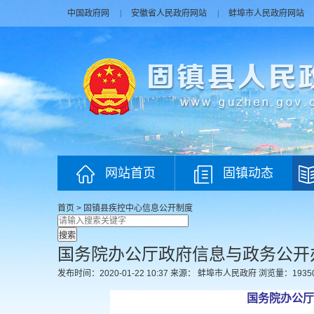
中国政府网
安徽省人民政府网站
蚌埠市人民政府网站
网站首页
固镇动态
首页
>
固镇县疾控中心
信息公开制度
国务院办公厅政府信息与政务公开
发布时间：2020-01-22 10:37
来源： 蚌埠市人民政府
浏览量：
1935
国务院办公厅