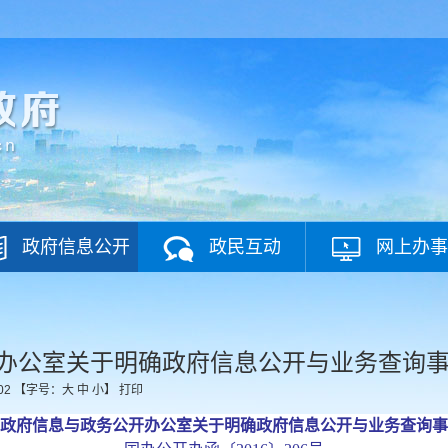
政府信息公开
政民互动
网上办事
办公室关于明确政府信息公开与业务查询
02
【字号：
大
中
小
】
打印
政府信息与政务公开办公室关于明确政府信息公开与业务查询事