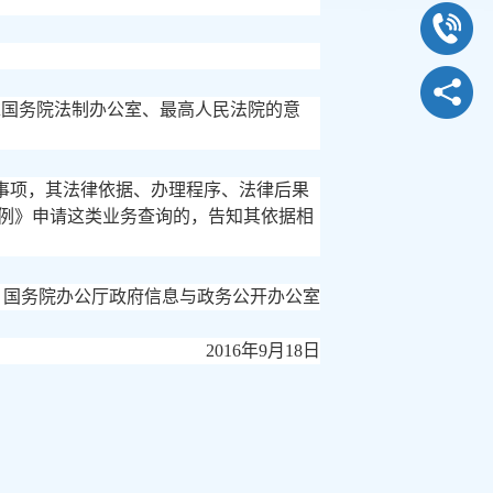
征求国务院法制办公室、最高人民法院的意
事项，其法律依据、办理程序、法律后果
例》申请这类业务查询的，告知其依据相
国务院办公厅政府信息与政务公开办公室
2016年9月18日