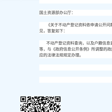
国土资源部办公厅：
《关于不动产登记资料依申请公开问
见，答复如下：
不动产登记资料查询，以及户籍信息
等，与《政府信息公开条例》所调整的政
应的法律法规规定办理。